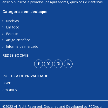
ensino públicos e privados, pesquisadores, químicos e cientistas.
Categorias em destaque
Notícias
Em foco
Eventos
Artigo científico
Informe de mercado
REDES SOCIAIS
POLITICA DE PRIVACIDADE
LGPD
COOKIES
©2022 All Right Reserved. Designed and Developed by
FCDesign