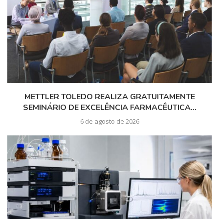
METTLER TOLEDO REALIZA GRATUITAMENTE
SEMINÁRIO DE EXCELÊNCIA FARMACÊUTICA...
6 de agosto de 2026