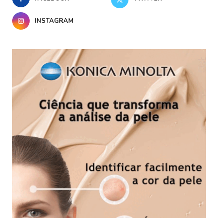
INSTAGRAM