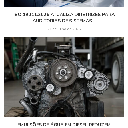
ISO 19011:2026 ATUALIZA DIRETRIZES PARA
AUDITORIAS DE SISTEMAS...
21 de julho de 2026
EMULSÕES DE ÁGUA EM DIESEL REDUZEM