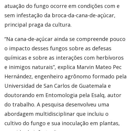
atuação do fungo ocorre em condições com e
sem infestação da broca-da-cana-de-açúcar,
principal praga da cultura.
“Na cana-de-açúcar ainda se compreende pouco
o impacto desses fungos sobre as defesas
químicas e sobre as interações com herbívoros
e inimigos naturais”, explica Marvin Mateo Pec
Hernández, engenheiro agrônomo formado pela
Universidad de San Carlos de Guatemala e
doutorando em Entomologia pela Esalq, autor
do trabalho. A pesquisa desenvolveu uma
abordagem multidisciplinar que incluiu o
cultivo do fungo e sua inoculação em plantas,