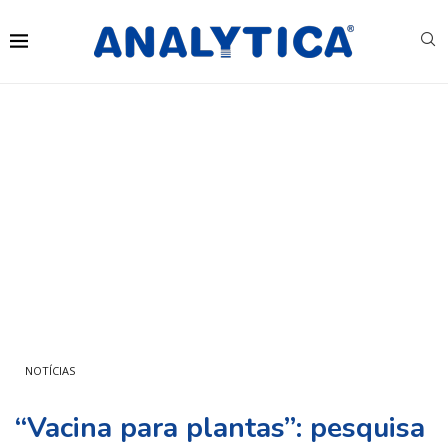
NOTÍCIAS
“Vacina para plantas”: pesquisa