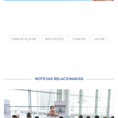
CANA-DE-AÇÚCAR
INFESTAÇÕES
PLANTAS
VACINA
NOTÍCIAS RELACIONADAS