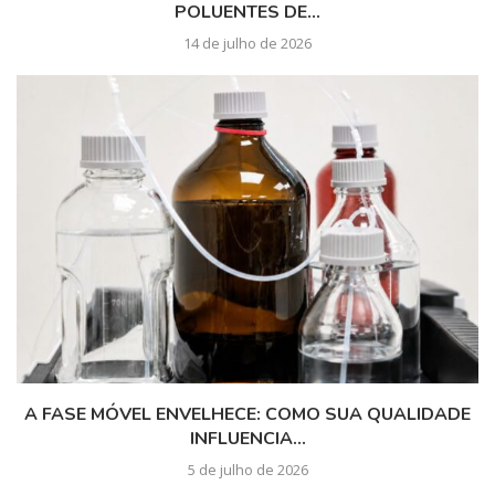
POLUENTES DE...
14 de julho de 2026
A FASE MÓVEL ENVELHECE: COMO SUA QUALIDADE
INFLUENCIA...
5 de julho de 2026