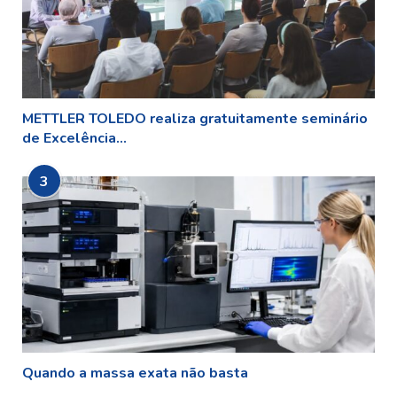
METTLER TOLEDO realiza gratuitamente seminário
de Excelência...
3
Quando a massa exata não basta