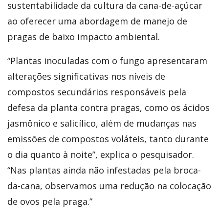
sustentabilidade da cultura da cana-de-açúcar
ao oferecer uma abordagem de manejo de
pragas de baixo impacto ambiental.
“Plantas inoculadas com o fungo apresentaram
alterações significativas nos níveis de
compostos secundários responsáveis pela
defesa da planta contra pragas, como os ácidos
jasmônico e salicílico, além de mudanças nas
emissões de compostos voláteis, tanto durante
o dia quanto à noite”, explica o pesquisador.
“Nas plantas ainda não infestadas pela broca-
da-cana, observamos uma redução na colocação
de ovos pela praga.”