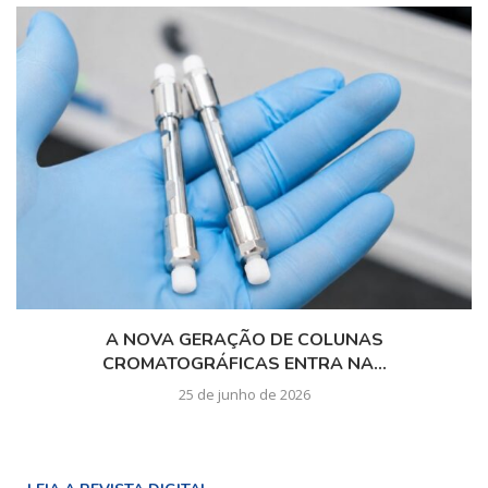
A NOVA GERAÇÃO DE COLUNAS
CROMATOGRÁFICAS ENTRA NA...
25 de junho de 2026