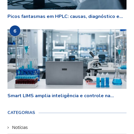
Picos fantasmas em HPLC: causas, diagnóstico e...
6
Smart LIMS amplia inteligência e controle na...
CATEGORIAS
Notícias