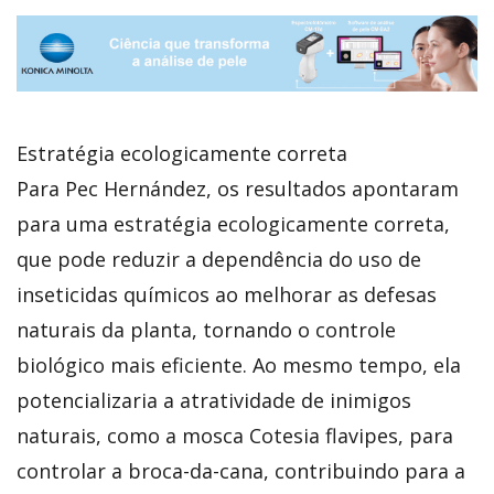
Estratégia ecologicamente correta
Para Pec Hernández, os resultados apontaram
para uma estratégia ecologicamente correta,
que pode reduzir a dependência do uso de
inseticidas químicos ao melhorar as defesas
naturais da planta, tornando o controle
biológico mais eficiente. Ao mesmo tempo, ela
potencializaria a atratividade de inimigos
naturais, como a mosca Cotesia flavipes, para
controlar a broca-da-cana, contribuindo para a