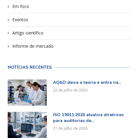
Em foco
Eventos
Artigo científico
Informe de mercado
NOTÍCIAS RECENTES
AQbD deixa a teoria e entra na...
22 de julho de 2026
ISO 19011:2026 atualiza diretrizes
para auditorias de...
21 de julho de 2026