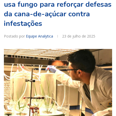
usa fungo para reforçar defesas
da cana-de-açúcar contra
infestações
Postado por
Equipe Analytica
23 de julho de 2025