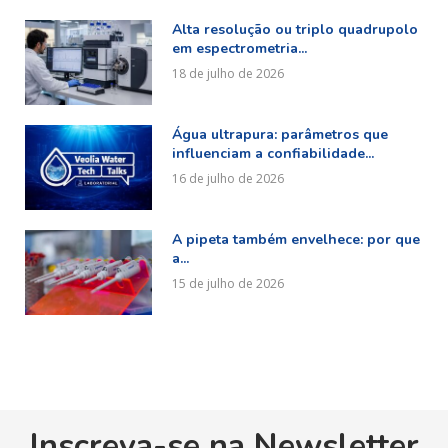
Alta resolução ou triplo quadrupolo
em espectrometria...
18 de julho de 2026
Água ultrapura: parâmetros que
influenciam a confiabilidade...
16 de julho de 2026
A pipeta também envelhece: por que
a...
15 de julho de 2026
Inscreva-se na Newsletter