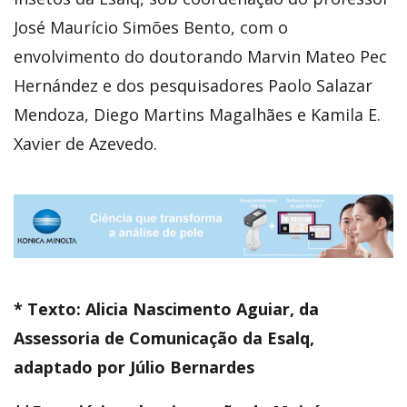
José Maurício Simões Bento, com o
envolvimento do doutorando Marvin Mateo Pec
Hernández e dos pesquisadores Paolo Salazar
Mendoza, Diego Martins Magalhães e Kamila E.
Xavier de Azevedo.
* Texto: Alicia Nascimento Aguiar, da
Assessoria de Comunicação da Esalq,
adaptado por Júlio Bernardes