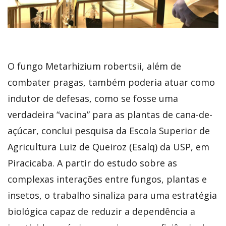
O fungo Metarhizium robertsii, além de
combater pragas, também poderia atuar como
indutor de defesas, como se fosse uma
verdadeira “vacina” para as plantas de cana-de-
açúcar, conclui pesquisa da Escola Superior de
Agricultura Luiz de Queiroz (Esalq) da USP, em
Piracicaba. A partir do estudo sobre as
complexas interações entre fungos, plantas e
insetos, o trabalho sinaliza para uma estratégia
biológica capaz de reduzir a dependência a