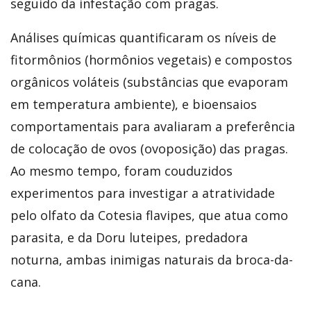
seguido da infestação com pragas.
Análises químicas quantificaram os níveis de
fitormônios (hormônios vegetais) e compostos
orgânicos voláteis (substâncias que evaporam
em temperatura ambiente), e bioensaios
comportamentais para avaliaram a preferência
de colocação de ovos (ovoposição) das pragas.
Ao mesmo tempo, foram couduzidos
experimentos para investigar a atratividade
pelo olfato da Cotesia flavipes, que atua como
parasita, e da Doru luteipes, predadora
noturna, ambas inimigas naturais da broca-da-
cana.