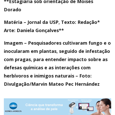
**Estagiária sob orientação de Moisés
Dorado
Matéria – Jornal da USP, Texto: Redação*
Arte: Daniela Gonçalves**
Imagem – Pesquisadores cultivaram fungo e o
inocularam em plantas, seguido de infestação
com pragas, para entender impacto sobre as
defesas químicas e as interações com
herbívoros e inimigos naturais – Foto:
Divulgação/Marvin Mateo Pec Hernández