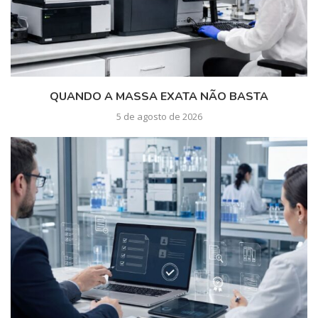
QUANDO A MASSA EXATA NÃO BASTA
5 de agosto de 2026