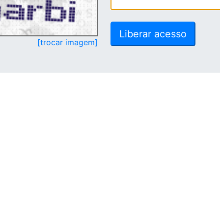
[trocar imagem]