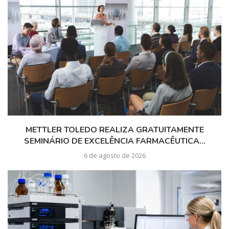
METTLER TOLEDO REALIZA GRATUITAMENTE
SEMINÁRIO DE EXCELÊNCIA FARMACÊUTICA...
6 de agosto de 2026