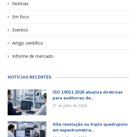
Notícias
Em foco
Eventos
Artigo científico
Informe de mercado
NOTÍCIAS RECENTES
ISO 19011:2026 atualiza diretrizes
para auditorias de...
21 de julho de 2026
Alta resolução ou triplo quadrupolo
em espectrometria...