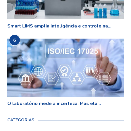
Smart LIMS amplia inteligência e controle na...
6
O laboratório mede a incerteza. Mas ela...
CATEGORIAS