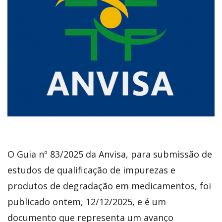
O Guia nº 83/2025 da Anvisa, para submissão de
estudos de qualificação de impurezas e
produtos de degradação em medicamentos, foi
publicado ontem, 12/12/2025, e é um
documento que representa um avanço