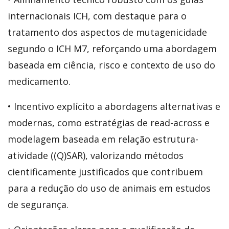
internacionais ICH, com destaque para o
tratamento dos aspectos de mutagenicidade
segundo o ICH M7, reforçando uma abordagem
baseada em ciência, risco e contexto de uso do
medicamento.
• Incentivo explícito a abordagens alternativas e
modernas, como estratégias de read-across e
modelagem baseada em relação estrutura-
atividade ((Q)SAR), valorizando métodos
cientificamente justificados que contribuem
para a redução do uso de animais em estudos
de segurança.