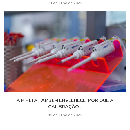
21 de julho de 2026
A PIPETA TAMBÉM ENVELHECE: POR QUE A
CALIBRAÇÃO...
15 de julho de 2026