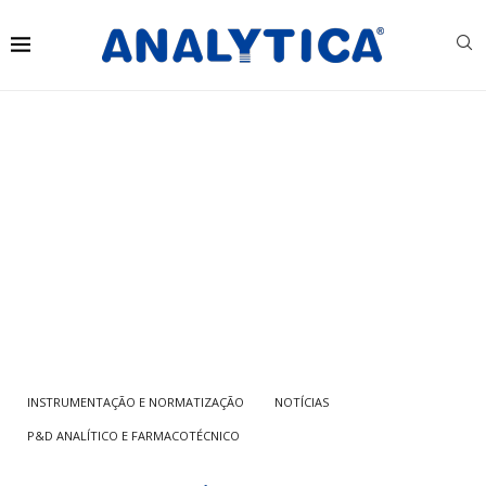
INSTRUMENTAÇÃO E NORMATIZAÇÃO
NOTÍCIAS
P&D ANALÍTICO E FARMACOTÉCNICO