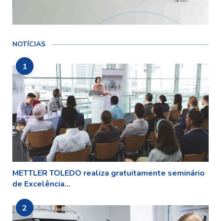
NOTÍCIAS
1
METTLER TOLEDO realiza gratuitamente seminário
de Excelência...
2