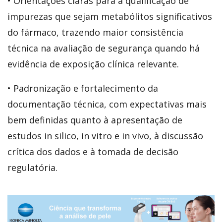
• Orientações claras para a qualificação de
impurezas que sejam metabólitos significativos
do fármaco, trazendo maior consistência
técnica na avaliação de segurança quando há
evidência de exposição clínica relevante.
• Padronização e fortalecimento da
documentação técnica, com expectativas mais
bem definidas quanto à apresentação de
estudos in silico, in vitro e in vivo, à discussão
crítica dos dados e à tomada de decisão
regulatória.