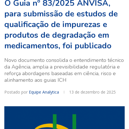
O Guia nº 83/2025 ANVISA,
para submissão de estudos de
qualificação de impurezas e
produtos de degradação em
medicamentos, foi publicado
Novo documento consolida o entendimento técnico
da Agência, amplia a previsibilidade regulatória e
reforça abordagens baseadas em ciência, risco e
alinhamento aos guias ICH
Postado por
Equipe Analytica
13 de dezembro de 2025