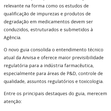
relevante na forma como os estudos de
qualificação de impurezas e produtos de
degradação em medicamentos devem ser
conduzidos, estruturados e submetidos à
Agência.
O novo guia consolida o entendimento técnico
atual da Anvisa e oferece maior previsibilidade
regulatória para a indústria farmacêutica,
especialmente para áreas de P&D, controle de
qualidade, assuntos regulatórios e toxicologia.
Entre os principais destaques do guia, merecem
atenção: