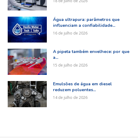
18 de julho de 2026
Água ultrapura: parâmetros que
influenciam a confiabilidade...
16 de julho de 2026
A pipeta também envelhece: por que
a...
15 de julho de 2026
Emulsões de água em diesel
reduzem poluentes...
14 de julho de 2026