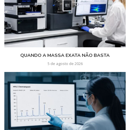
QUANDO A MASSA EXATA NÃO BASTA
5 de agosto de 2026