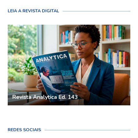
LEIA A REVISTA DIGITAL
Revista Analytica Ed. 143
REDES SOCIAIS