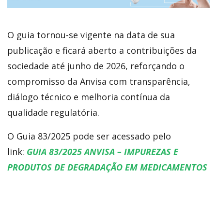
O guia tornou-se vigente na data de sua
publicação e ficará aberto a contribuições da
sociedade até junho de 2026, reforçando o
compromisso da Anvisa com transparência,
diálogo técnico e melhoria contínua da
qualidade regulatória.
O Guia 83/2025 pode ser acessado pelo
link:
GUIA 83/2025 ANVISA – IMPUREZAS E
PRODUTOS DE DEGRADAÇÃO EM MEDICAMENTOS