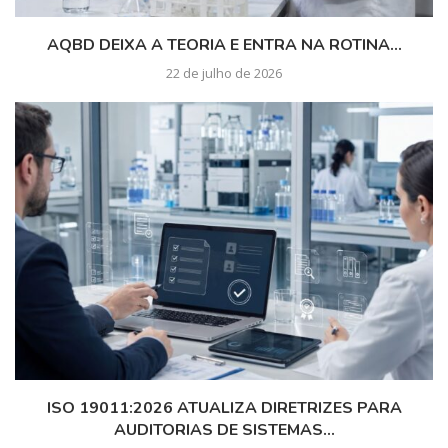
AQBD DEIXA A TEORIA E ENTRA NA ROTINA...
22 de julho de 2026
ISO 19011:2026 ATUALIZA DIRETRIZES PARA
AUDITORIAS DE SISTEMAS...