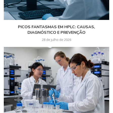
PICOS FANTASMAS EM HPLC: CAUSAS,
DIAGNÓSTICO E PREVENÇÃO
28 de julho de 2026