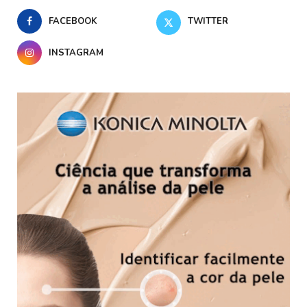
FACEBOOK
TWITTER
INSTAGRAM