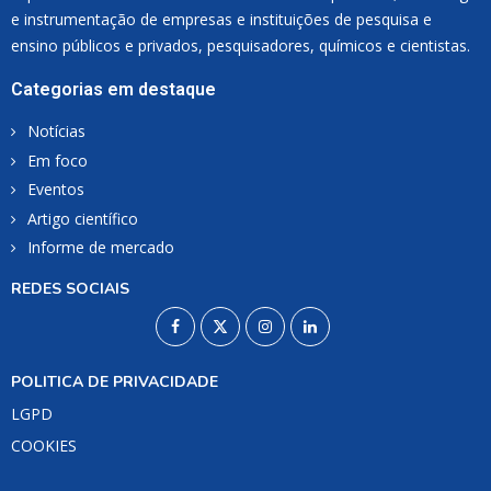
e instrumentação de empresas e instituições de pesquisa e
ensino públicos e privados, pesquisadores, químicos e cientistas.
Categorias em destaque
Notícias
Em foco
Eventos
Artigo científico
Informe de mercado
REDES SOCIAIS
POLITICA DE PRIVACIDADE
LGPD
COOKIES