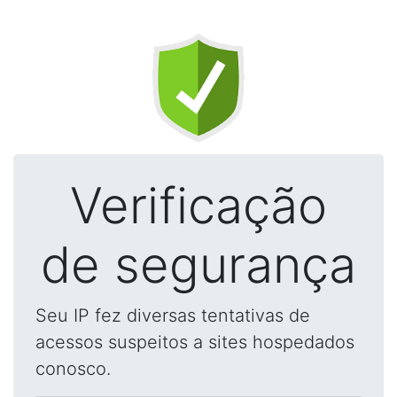
Verificação
de segurança
Seu IP fez diversas tentativas de
acessos suspeitos a sites hospedados
conosco.