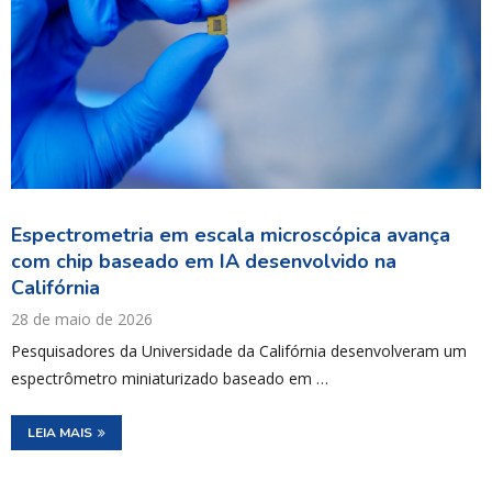
Espectrometria em escala microscópica avança
com chip baseado em IA desenvolvido na
Califórnia
28 de maio de 2026
Pesquisadores da Universidade da Califórnia desenvolveram um
espectrômetro miniaturizado baseado em …
LEIA MAIS