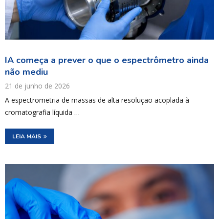
IA começa a prever o que o espectrômetro ainda
não mediu
21 de junho de 2026
A espectrometria de massas de alta resolução acoplada à
cromatografia líquida …
LEIA MAIS