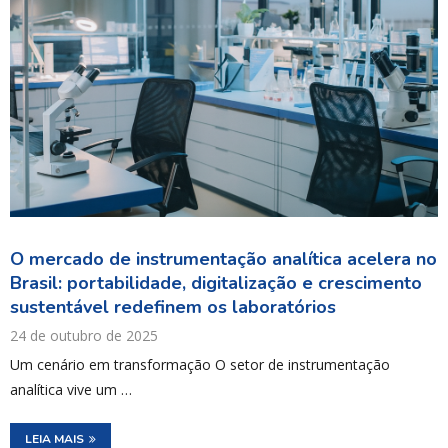
O mercado de instrumentação analítica acelera no
Brasil: portabilidade, digitalização e crescimento
sustentável redefinem os laboratórios
24 de outubro de 2025
Um cenário em transformação O setor de instrumentação
analítica vive um …
LEIA MAIS