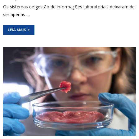
Os sistemas de gestão de informações laboratoriais deixaram de
ser apenas …
LEIA MAIS