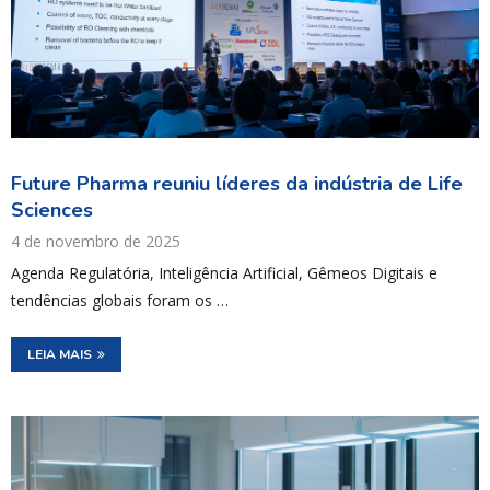
Future Pharma reuniu líderes da indústria de Life
Sciences
4 de novembro de 2025
Agenda Regulatória, Inteligência Artificial, Gêmeos Digitais e
tendências globais foram os …
LEIA MAIS