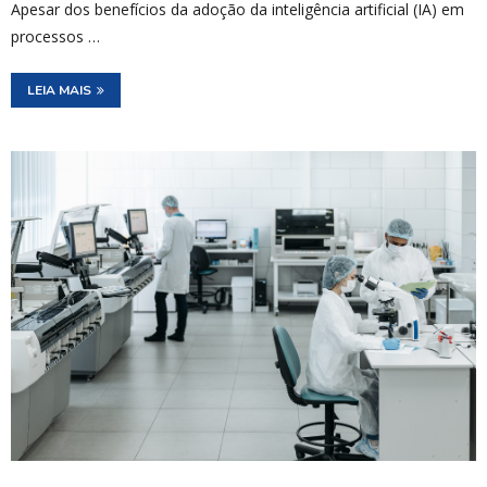
Apesar dos benefícios da adoção da inteligência artificial (IA) em
processos …
LEIA MAIS