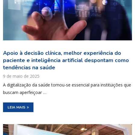
Apoio à decisão clínica, melhor experiência do
paciente e inteligência artificial despontam como
tendências na saúde
9 de maio de 2025
A digitalização da saúde tornou-se essencial para instituições que
buscam aperfeiçoar …
LEIA MAIS