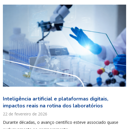
Inteligência artificial e plataformas digitais,
impactos reais na rotina dos laboratórios
22 de fevereiro de 2026
Durante décadas, o avanço científico esteve associado quase