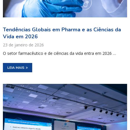
Tendências Globais em Pharma e as Ciências da
Vida em 2026
23 de janeiro de 2026
O setor farmacêutico e de ciências da vida entra em 2026 …
LEIA MAIS