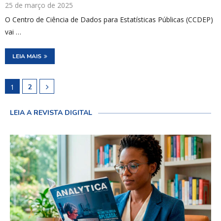
25 de março de 2025
O Centro de Ciência de Dados para Estatísticas Públicas (CCDEP)
vai …
LEIA MAIS
1
2
LEIA A REVISTA DIGITAL