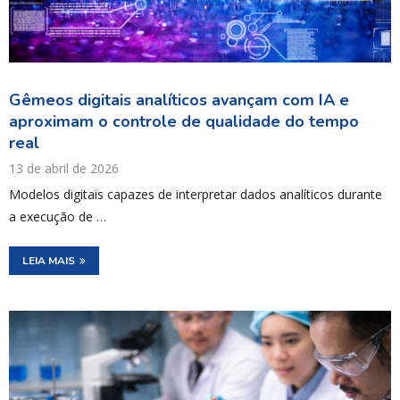
Gêmeos digitais analíticos avançam com IA e
aproximam o controle de qualidade do tempo
real
13 de abril de 2026
Modelos digitais capazes de interpretar dados analíticos durante
a execução de …
LEIA MAIS