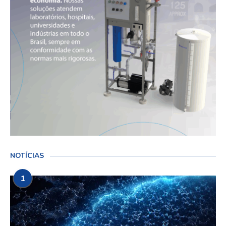
NOTÍCIAS
1