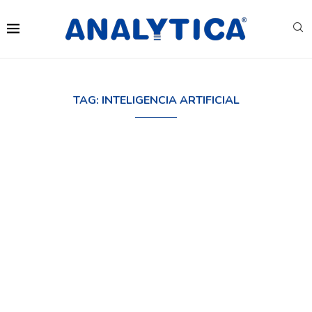
TAG:
INTELIGENCIA ARTIFICIAL