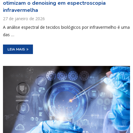
otimizam o denoising em espectroscopia
infravermelha
27 de janeiro de 2026
A análise espectral de tecidos biológicos por infravermelho é uma
das …
LEIA MAIS