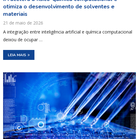
otimiza o desenvolvimento de solventes e
materiais
21 de maio de 2026
A integração entre inteligência artificial e química computacional
deixou de ocupar …
LEIA MAIS