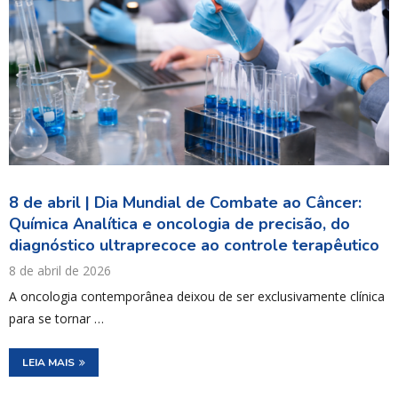
8 de abril | Dia Mundial de Combate ao Câncer:
Química Analítica e oncologia de precisão, do
diagnóstico ultraprecoce ao controle terapêutico
8 de abril de 2026
A oncologia contemporânea deixou de ser exclusivamente clínica
para se tornar …
LEIA MAIS