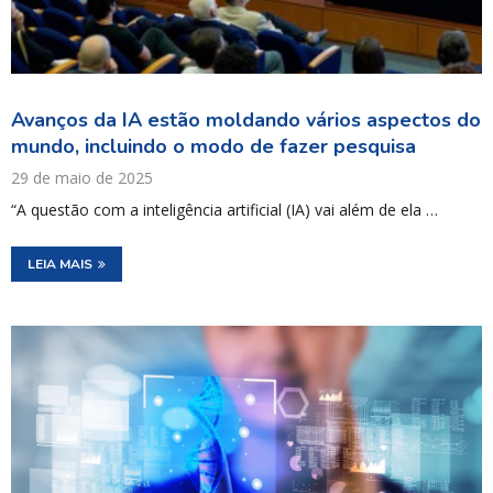
Avanços da IA estão moldando vários aspectos do
mundo, incluindo o modo de fazer pesquisa
29 de maio de 2025
“A questão com a inteligência artificial (IA) vai além de ela …
LEIA MAIS