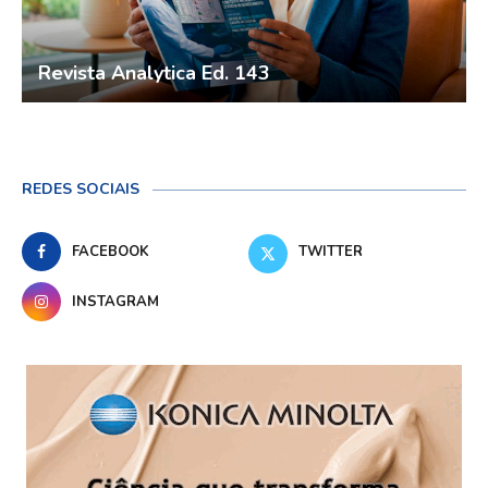
Revista Analytica Ed. 143
REDES SOCIAIS
FACEBOOK
TWITTER
INSTAGRAM