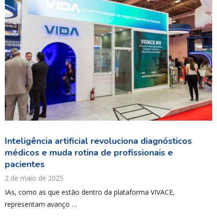
Inteligência artificial revoluciona diagnósticos
médicos e muda rotina de profissionais e
pacientes
2 de maio de 2025
IAs, como as que estão dentro da plataforma VIVACE,
representam avanço …