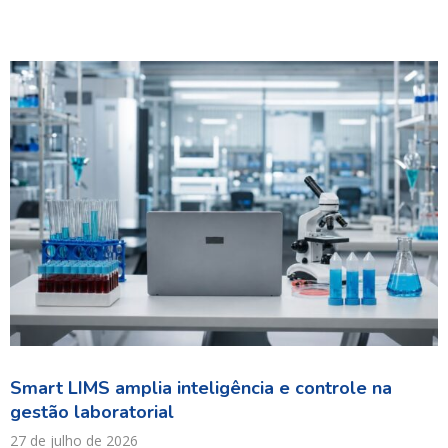
Smart LIMS amplia inteligência e controle na
gestão laboratorial
27 de julho de 2026