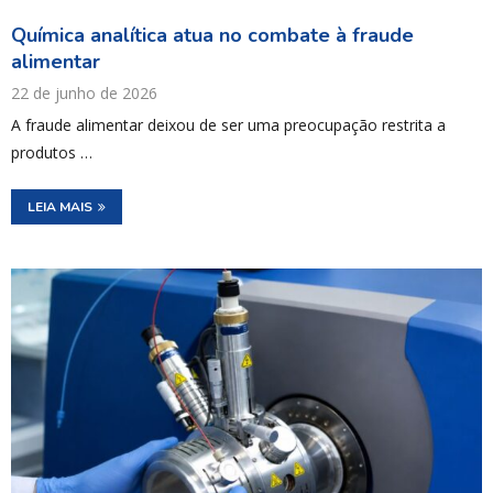
Química analítica atua no combate à fraude
alimentar
22 de junho de 2026
A fraude alimentar deixou de ser uma preocupação restrita a
produtos …
LEIA MAIS