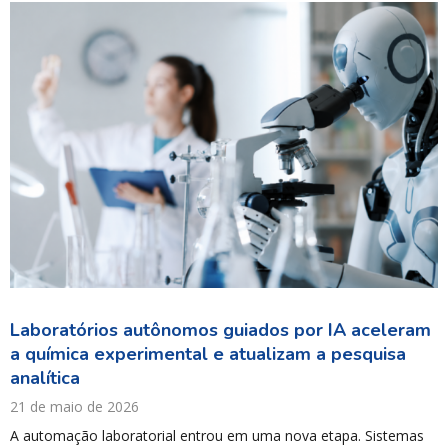
Laboratórios autônomos guiados por IA aceleram
a química experimental e atualizam a pesquisa
analítica
21 de maio de 2026
A automação laboratorial entrou em uma nova etapa. Sistemas