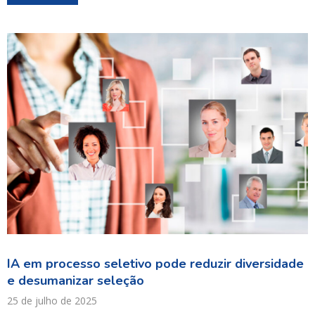
IA em processo seletivo pode reduzir diversidade
e desumanizar seleção
25 de julho de 2025