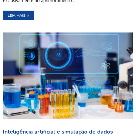
exclusivamente ao aprimoramento …
LEIA MAIS
Inteligência artificial e simulação de dados