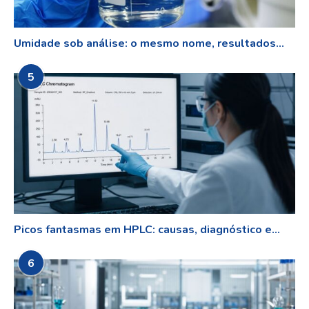
Umidade sob análise: o mesmo nome, resultados...
5
Picos fantasmas em HPLC: causas, diagnóstico e...
6