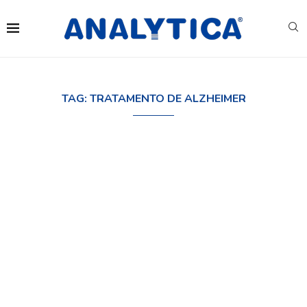
TAG:
TRATAMENTO DE ALZHEIMER