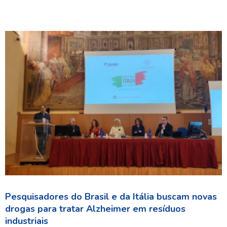
Pesquisadores do Brasil e da Itália buscam novas
drogas para tratar Alzheimer em resíduos
industriais