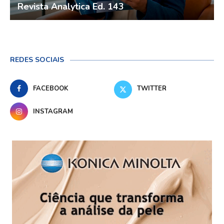
Revista Analytica Ed. 143
REDES SOCIAIS
FACEBOOK
TWITTER
INSTAGRAM