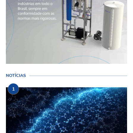
NOTÍCIAS
1