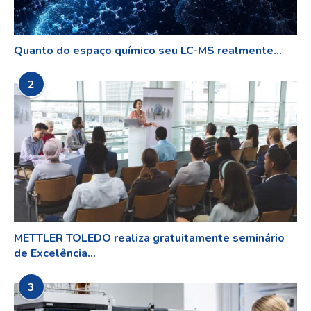
Quanto do espaço químico seu LC-MS realmente...
2
METTLER TOLEDO realiza gratuitamente seminário
de Excelência...
3