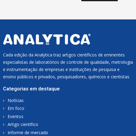
I
L
*
Cada edição da Analytica traz artigos científicos de eminentes
especialistas de laboratórios de controle de qualidade, metrologia
e instrumentação de empresas e instituições de pesquisa e
ensino públicos e privados, pesquisadores, químicos e cientistas.
Categorias em destaque
Notícias
Em foco
Eventos
Artigo científico
Informe de mercado