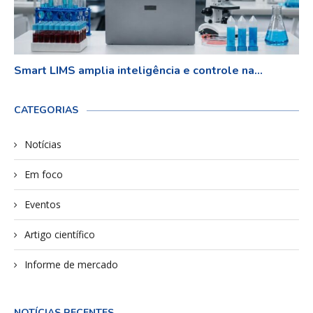
Smart LIMS amplia inteligência e controle na...
CATEGORIAS
Notícias
Em foco
Eventos
Artigo científico
Informe de mercado
NOTÍCIAS RECENTES