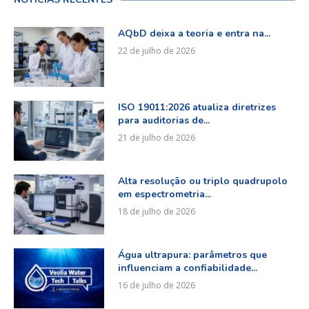
AQbD deixa a teoria e entra na...
22 de julho de 2026
ISO 19011:2026 atualiza diretrizes
para auditorias de...
21 de julho de 2026
Alta resolução ou triplo quadrupolo
em espectrometria...
18 de julho de 2026
Água ultrapura: parâmetros que
influenciam a confiabilidade...
16 de julho de 2026