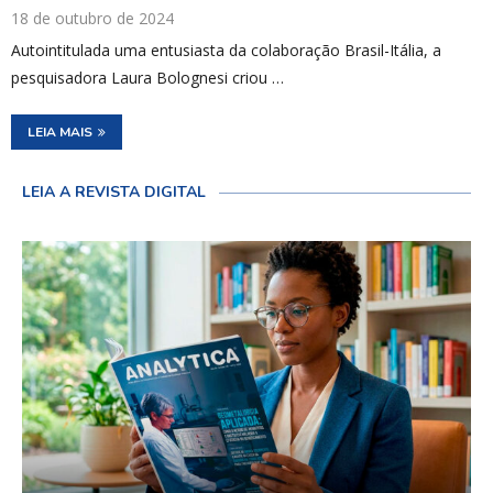
18 de outubro de 2024
Autointitulada uma entusiasta da colaboração Brasil-Itália, a
pesquisadora Laura Bolognesi criou …
LEIA MAIS
LEIA A REVISTA DIGITAL