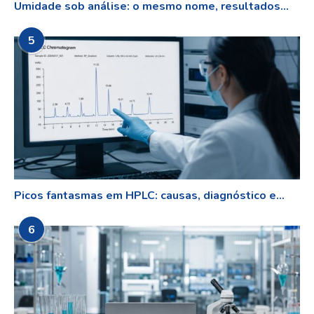
Umidade sob análise: o mesmo nome, resultados...
5
Picos fantasmas em HPLC: causas, diagnóstico e...
6