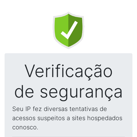
Verificação
de segurança
Seu IP fez diversas tentativas de
acessos suspeitos a sites hospedados
conosco.