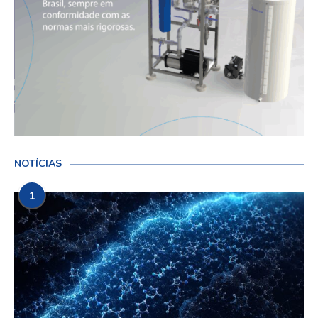
NOTÍCIAS
1