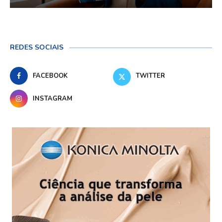
REDES SOCIAIS
FACEBOOK
TWITTER
INSTAGRAM