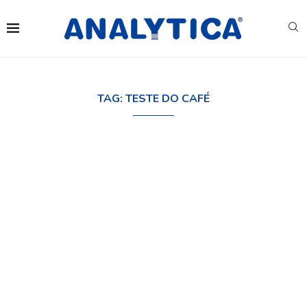
TAG:
TESTE DO CAFÉ