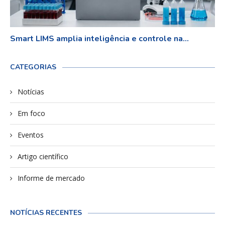
Smart LIMS amplia inteligência e controle na...
CATEGORIAS
Notícias
Em foco
Eventos
Artigo científico
Informe de mercado
NOTÍCIAS RECENTES