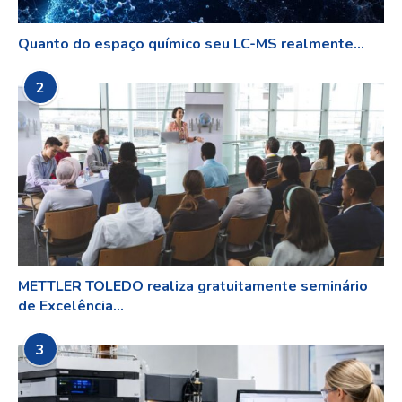
Quanto do espaço químico seu LC-MS realmente...
2
METTLER TOLEDO realiza gratuitamente seminário
de Excelência...
3