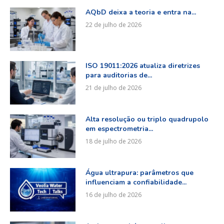
AQbD deixa a teoria e entra na...
22 de julho de 2026
ISO 19011:2026 atualiza diretrizes
para auditorias de...
21 de julho de 2026
Alta resolução ou triplo quadrupolo
em espectrometria...
18 de julho de 2026
Água ultrapura: parâmetros que
influenciam a confiabilidade...
16 de julho de 2026