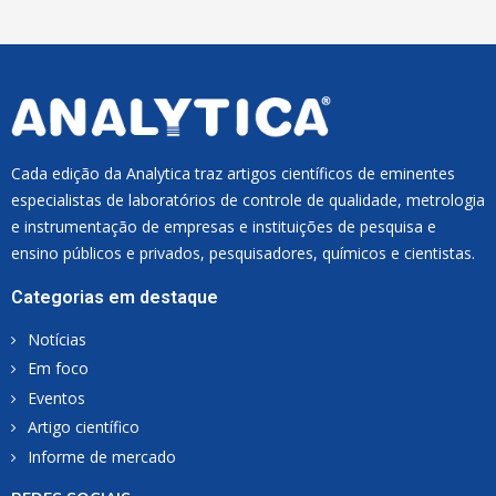
L
*
Cada edição da Analytica traz artigos científicos de eminentes
especialistas de laboratórios de controle de qualidade, metrologia
e instrumentação de empresas e instituições de pesquisa e
ensino públicos e privados, pesquisadores, químicos e cientistas.
Categorias em destaque
Notícias
Em foco
Eventos
Artigo científico
Informe de mercado