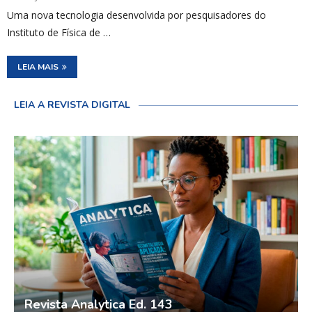
Uma nova tecnologia desenvolvida por pesquisadores do
Instituto de Física de …
LEIA MAIS
LEIA A REVISTA DIGITAL
Revista Analytica Ed. 143