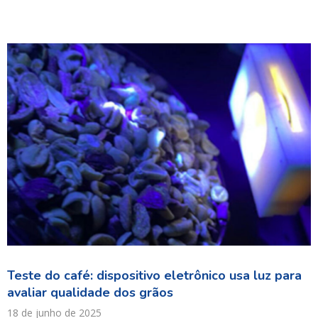
Teste do café: dispositivo eletrônico usa luz para
avaliar qualidade dos grãos
18 de junho de 2025