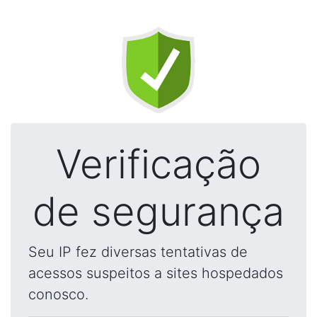
Verificação
de segurança
Seu IP fez diversas tentativas de
acessos suspeitos a sites hospedados
conosco.