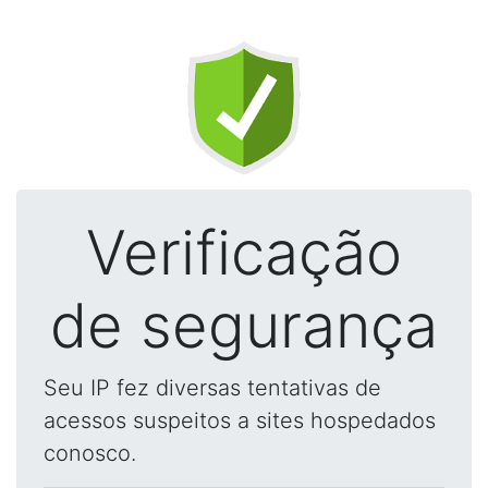
Verificação
de segurança
Seu IP fez diversas tentativas de
acessos suspeitos a sites hospedados
conosco.