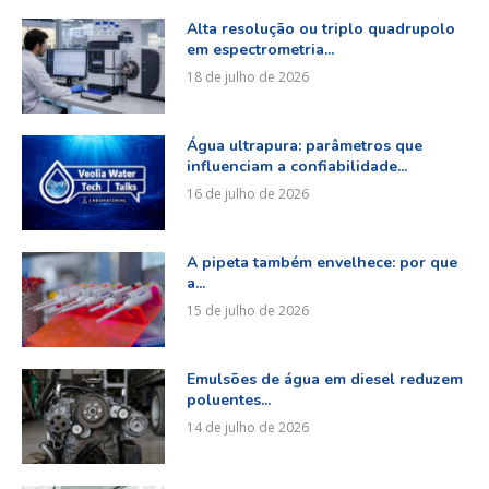
Alta resolução ou triplo quadrupolo
em espectrometria...
18 de julho de 2026
Água ultrapura: parâmetros que
influenciam a confiabilidade...
16 de julho de 2026
A pipeta também envelhece: por que
a...
15 de julho de 2026
Emulsões de água em diesel reduzem
poluentes...
14 de julho de 2026