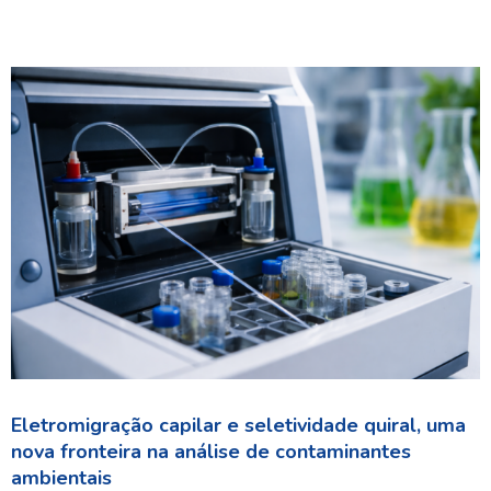
Eletromigração capilar e seletividade quiral, uma
nova fronteira na análise de contaminantes
ambientais