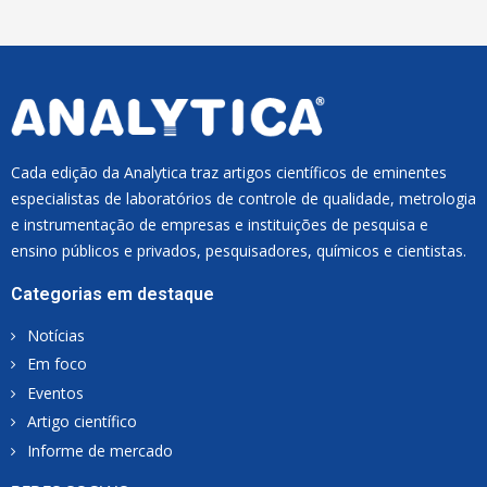
L
*
Cada edição da Analytica traz artigos científicos de eminentes
especialistas de laboratórios de controle de qualidade, metrologia
e instrumentação de empresas e instituições de pesquisa e
ensino públicos e privados, pesquisadores, químicos e cientistas.
Categorias em destaque
Notícias
Em foco
Eventos
Artigo científico
Informe de mercado