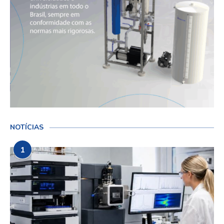
NOTÍCIAS
1