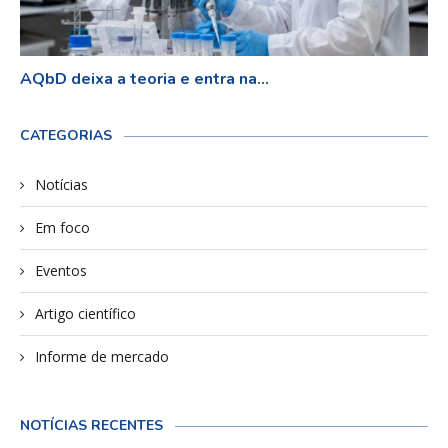
AQbD deixa a teoria e entra na...
CATEGORIAS
Notícias
Em foco
Eventos
Artigo científico
Informe de mercado
NOTÍCIAS RECENTES