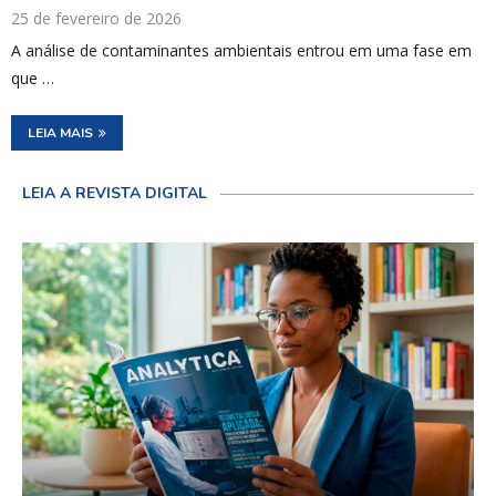
25 de fevereiro de 2026
A análise de contaminantes ambientais entrou em uma fase em
que …
LEIA MAIS
LEIA A REVISTA DIGITAL