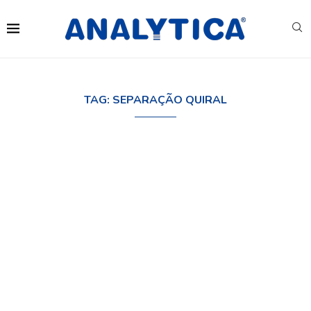
TAG:
SEPARAÇÃO QUIRAL