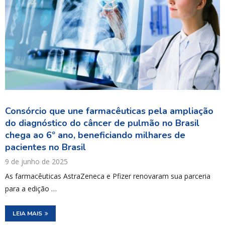
Consórcio que une farmacêuticas pela ampliação
do diagnóstico do câncer de pulmão no Brasil
chega ao 6º ano, beneficiando milhares de
pacientes no Brasil
9 de junho de 2025
As farmacêuticas AstraZeneca e Pfizer renovaram sua parceria
para a edição …
LEIA MAIS