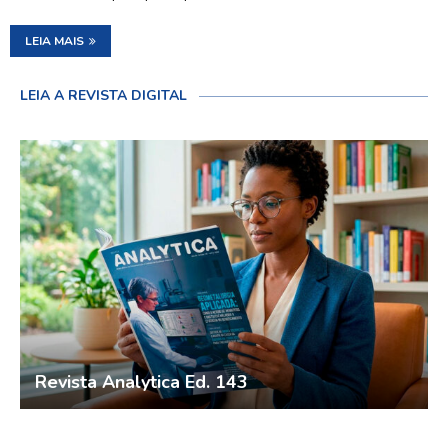
LEIA MAIS
LEIA A REVISTA DIGITAL
Revista Analytica Ed. 143