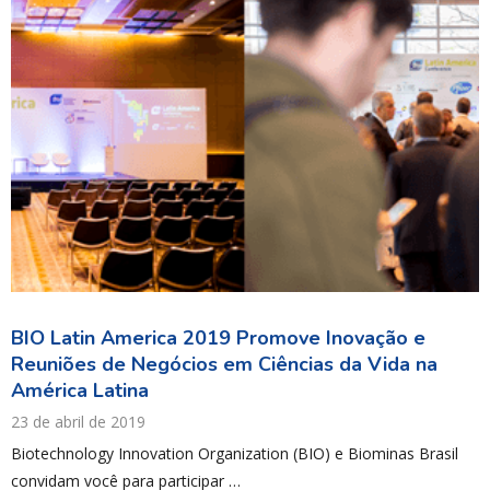
BIO Latin America 2019 Promove Inovação e
Reuniões de Negócios em Ciências da Vida na
América Latina
23 de abril de 2019
Biotechnology Innovation Organization (BIO) e Biominas Brasil
convidam você para participar …