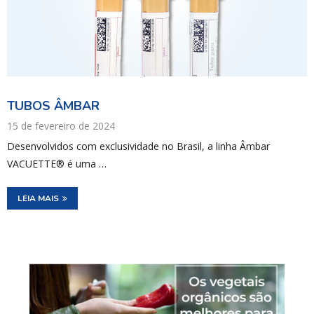
TUBOS ÂMBAR
15 de fevereiro de 2024
Desenvolvidos com exclusividade no Brasil, a linha Âmbar
VACUETTE® é uma …
LEIA MAIS