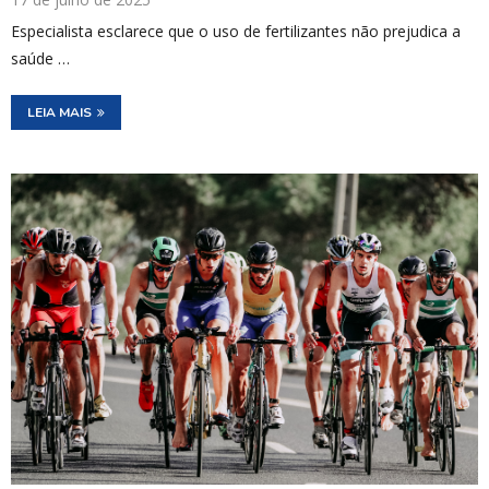
Especialista esclarece que o uso de fertilizantes não prejudica a
saúde …
LEIA MAIS