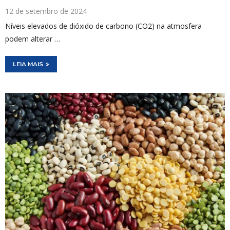
12 de setembro de 2024
Níveis elevados de dióxido de carbono (CO2) na atmosfera
podem alterar …
LEIA MAIS