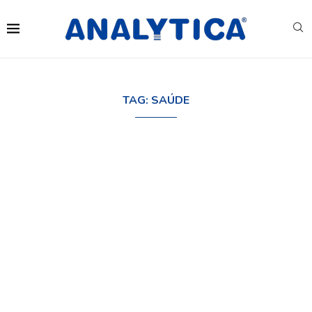
TAG:
SAÚDE