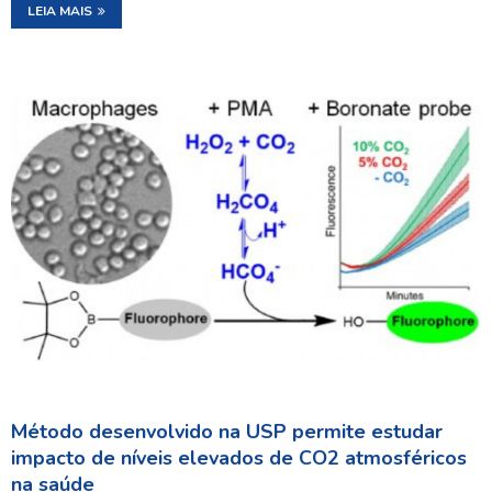
LEIA MAIS
Método desenvolvido na USP permite estudar
impacto de níveis elevados de CO2 atmosféricos
na saúde