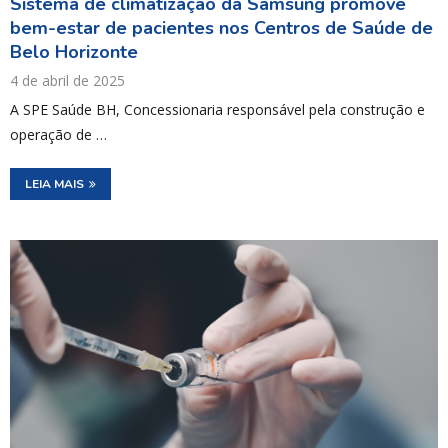
Sistema de climatização da Samsung promove
bem-estar de pacientes nos Centros de Saúde de
Belo Horizonte
4 de abril de 2025
A SPE Saúde BH, Concessionaria responsável pela construção e
operação de …
LEIA MAIS