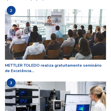
2
METTLER TOLEDO realiza gratuitamente seminário
de Excelência...
3