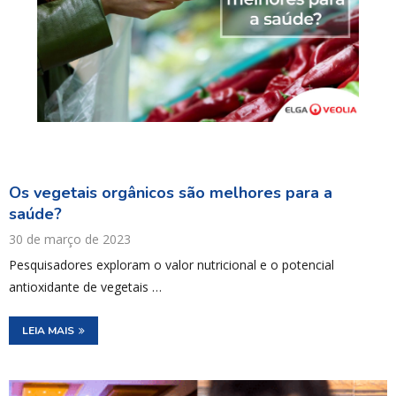
Os vegetais orgânicos são melhores para a
saúde?
30 de março de 2023
Pesquisadores exploram o valor nutricional e o potencial
antioxidante de vegetais …
LEIA MAIS