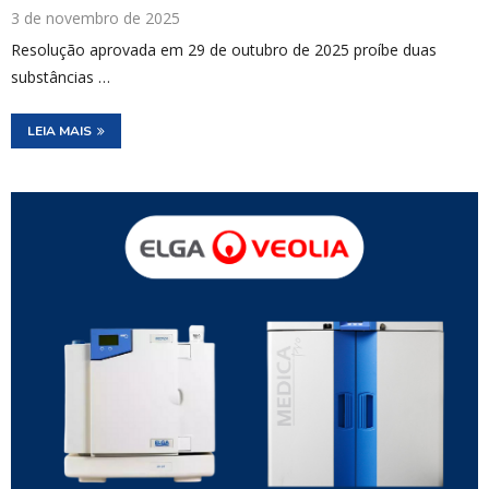
3 de novembro de 2025
Resolução aprovada em 29 de outubro de 2025 proíbe duas
substâncias …
LEIA MAIS