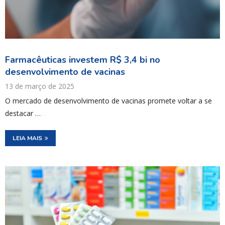
Farmacêuticas investem R$ 3,4 bi no
desenvolvimento de vacinas
13 de março de 2025
O mercado de desenvolvimento de vacinas promete voltar a se
destacar …
LEIA MAIS