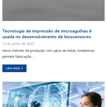
Tecnologia de impressão de microagulhas é
usada no desenvolvimento de biossensores
23 de junho de 2025
Novo método de produção com jatos de tintas condutoras
permite fabricação …
LEIA MAIS