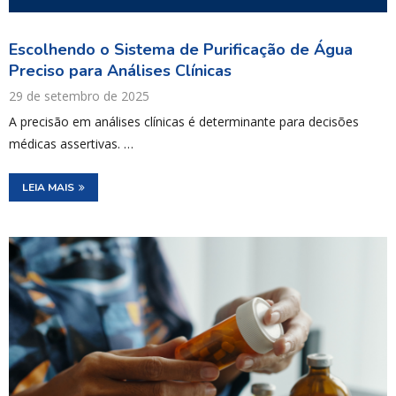
Escolhendo o Sistema de Purificação de Água
Preciso para Análises Clínicas
29 de setembro de 2025
A precisão em análises clínicas é determinante para decisões
médicas assertivas. …
LEIA MAIS