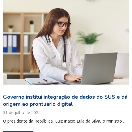
Governo institui integração de dados do SUS e dá
origem ao prontuário digital
31 de julho de 2025
O presidente da República, Luiz Inácio Lula da Silva, o ministro …