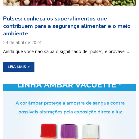
Pulses: conheça os superalimentos que
contribuem para a segurança alimentar e o meio
ambiente
24 de abril de 2024
Ainda que você não saiba o significado de “pulse”, é provável …
LEIA MAIS