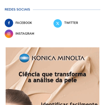
REDES SOCIAIS
FACEBOOK
TWITTER
INSTAGRAM