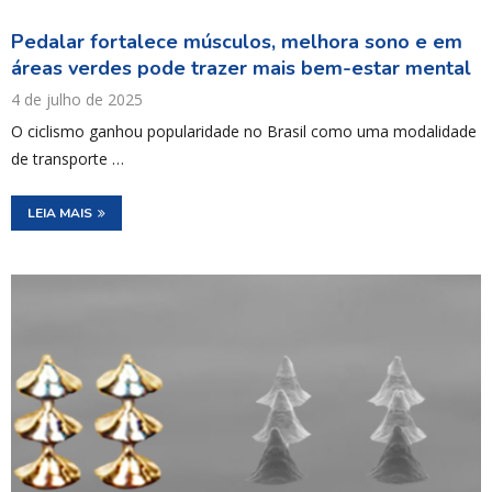
Pedalar fortalece músculos, melhora sono e em
áreas verdes pode trazer mais bem-estar mental
4 de julho de 2025
O ciclismo ganhou popularidade no Brasil como uma modalidade
de transporte …
LEIA MAIS