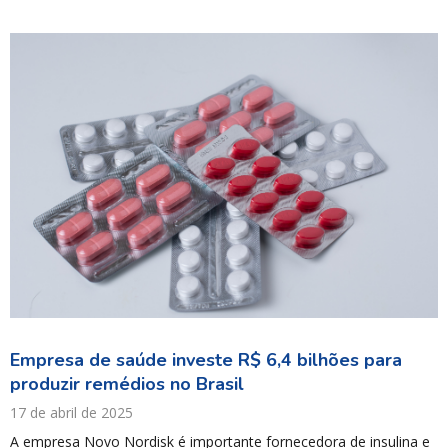
Empresa de saúde investe R$ 6,4 bilhões para
produzir remédios no Brasil
17 de abril de 2025
A empresa Novo Nordisk é importante fornecedora de insulina e