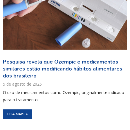
Pesquisa revela que Ozempic e medicamentos
similares estão modificando hábitos alimentares
dos brasileiro
5 de agosto de 2025
O uso de medicamentos como Ozempic, originalmente indicado
para o tratamento …
LEIA MAIS