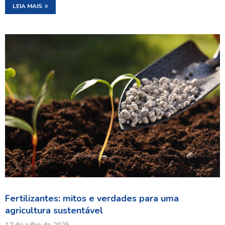
LEIA MAIS
Fertilizantes: mitos e verdades para uma
agricultura sustentável
17 de julho de 2025