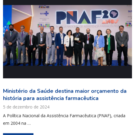
Ministério da Saúde destina maior orçamento da
história para assistência farmacêutica
5 de dezembro de 2024
A Política Nacional da Assistência Farmacêutica (PNAF), criada
em 2004 na …