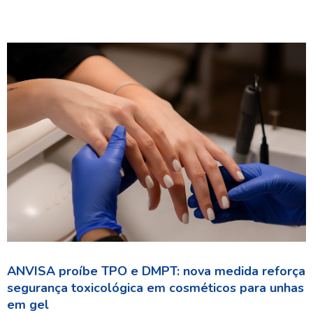
ANVISA proíbe TPO e DMPT: nova medida reforça
segurança toxicológica em cosméticos para unhas
em gel