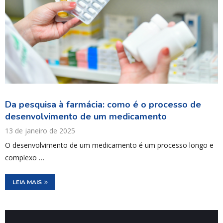
Da pesquisa à farmácia: como é o processo de
desenvolvimento de um medicamento
13 de janeiro de 2025
O desenvolvimento de um medicamento é um processo longo e
complexo …
LEIA MAIS