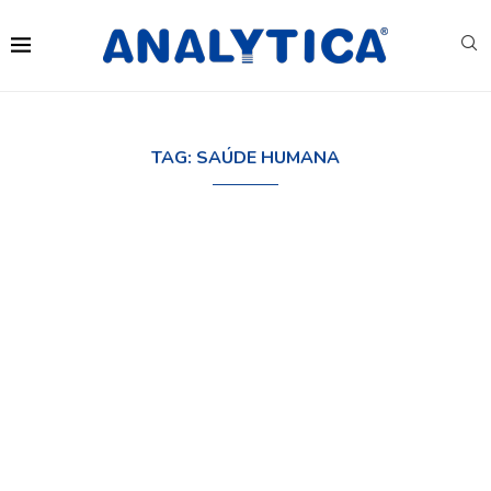
TAG:
SAÚDE HUMANA