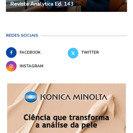
Revista Analytica Ed. 143
REDES SOCIAIS
FACEBOOK
TWITTER
INSTAGRAM