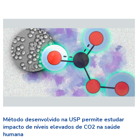
Método desenvolvido na USP permite estudar
impacto de níveis elevados de CO2 na saúde
humana