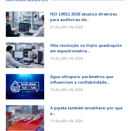
ISO 19011:2026 atualiza diretrizes
para auditorias de...
21 de julho de 2026
Alta resolução ou triplo quadrupolo
em espectrometria...
18 de julho de 2026
Água ultrapura: parâmetros que
influenciam a confiabilidade...
16 de julho de 2026
A pipeta também envelhece: por que
a...
15 de julho de 2026