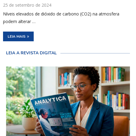
25 de setembro de 2024
Níveis elevados de dióxido de carbono (CO2) na atmosfera
podem alterar …
LEIA MAIS
LEIA A REVISTA DIGITAL