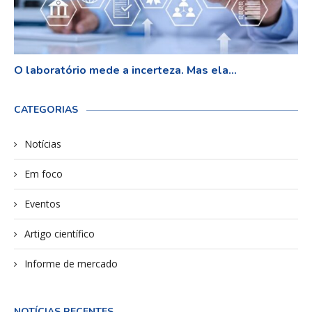
O laboratório mede a incerteza. Mas ela...
CATEGORIAS
Notícias
Em foco
Eventos
Artigo científico
Informe de mercado
NOTÍCIAS RECENTES