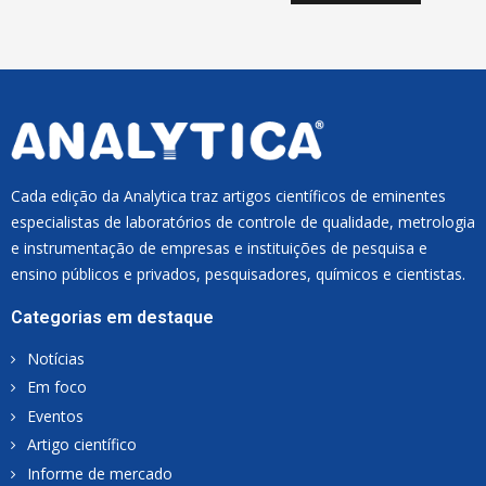
I
L
*
Cada edição da Analytica traz artigos científicos de eminentes
especialistas de laboratórios de controle de qualidade, metrologia
e instrumentação de empresas e instituições de pesquisa e
ensino públicos e privados, pesquisadores, químicos e cientistas.
Categorias em destaque
Notícias
Em foco
Eventos
Artigo científico
Informe de mercado