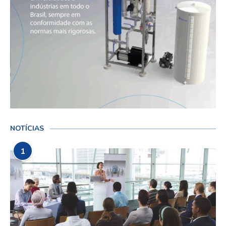
NOTÍCIAS
1