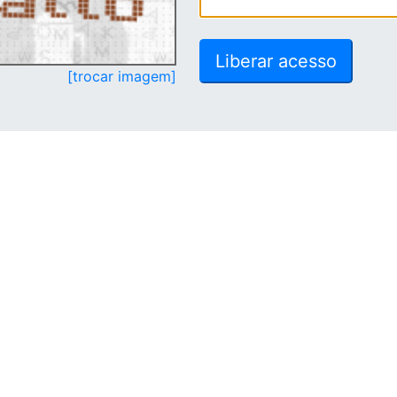
[trocar imagem]