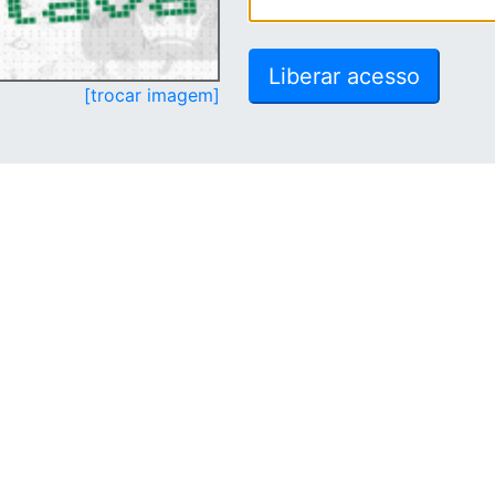
[trocar imagem]