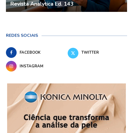
Revista Analytica Ed. 143
REDES SOCIAIS
FACEBOOK
TWITTER
INSTAGRAM