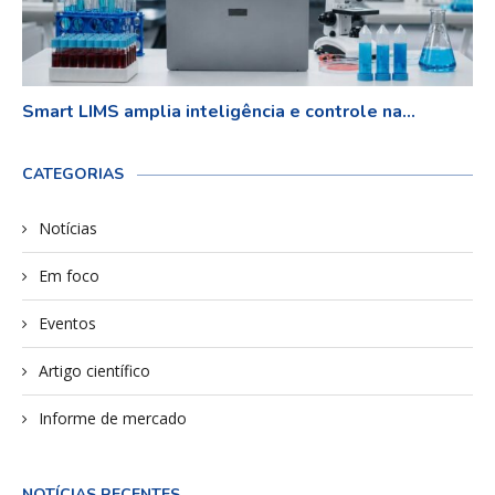
Smart LIMS amplia inteligência e controle na...
CATEGORIAS
Notícias
Em foco
Eventos
Artigo científico
Informe de mercado
NOTÍCIAS RECENTES