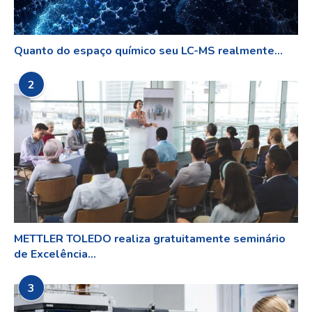
Quanto do espaço químico seu LC-MS realmente...
2
METTLER TOLEDO realiza gratuitamente seminário
de Excelência...
3