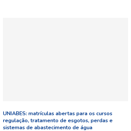
UNIABES: matrículas abertas para os cursos
regulação, tratamento de esgotos, perdas e
sistemas de abastecimento de água