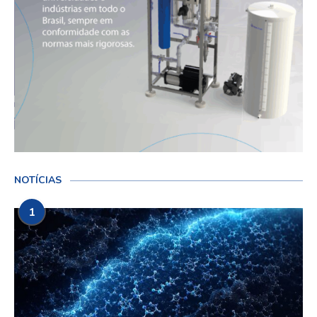
NOTÍCIAS
1