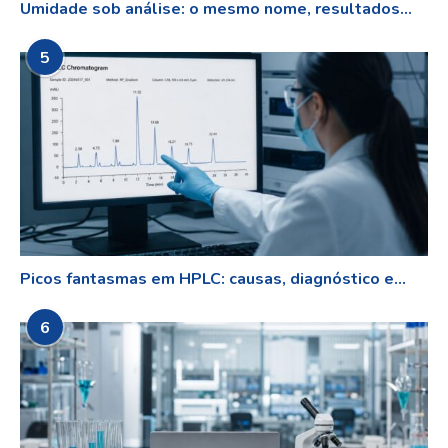
Umidade sob análise: o mesmo nome, resultados...
5
Picos fantasmas em HPLC: causas, diagnóstico e...
6