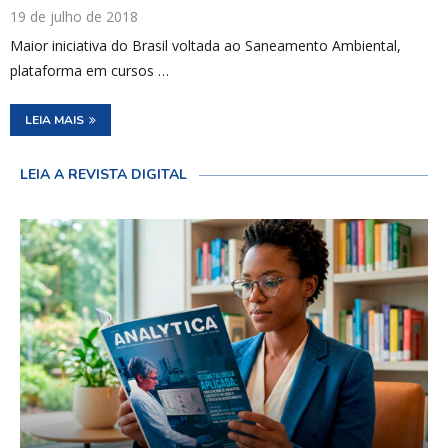
19 de julho de 2018
Maior iniciativa do Brasil voltada ao Saneamento Ambiental,
plataforma em cursos …
LEIA MAIS
LEIA A REVISTA DIGITAL