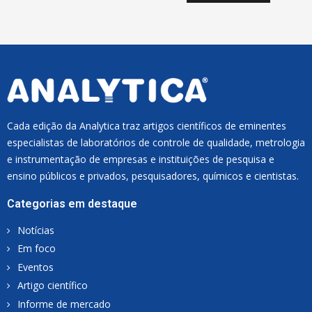
I
L
*
Cada edição da Analytica traz artigos científicos de eminentes
especialistas de laboratórios de controle de qualidade, metrologia
e instrumentação de empresas e instituições de pesquisa e
ensino públicos e privados, pesquisadores, químicos e cientistas.
Categorias em destaque
Notícias
Em foco
Eventos
Artigo científico
Informe de mercado