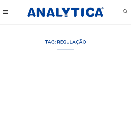
TAG:
REGULAÇÃO