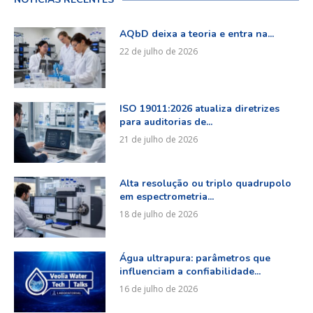
AQbD deixa a teoria e entra na...
22 de julho de 2026
ISO 19011:2026 atualiza diretrizes
para auditorias de...
21 de julho de 2026
Alta resolução ou triplo quadrupolo
em espectrometria...
18 de julho de 2026
Água ultrapura: parâmetros que
influenciam a confiabilidade...
16 de julho de 2026