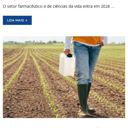
O setor farmacêutico e de ciências da vida entra em 2026 …
LEIA MAIS