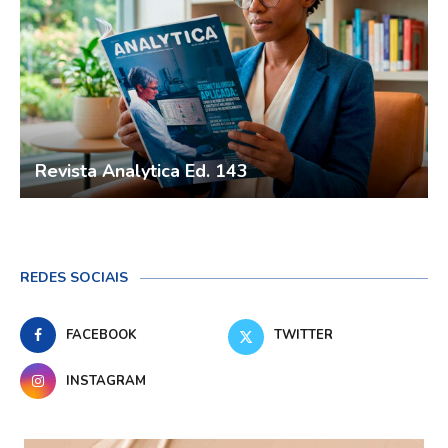
Revista Analytica Ed. 143
REDES SOCIAIS
FACEBOOK
TWITTER
INSTAGRAM