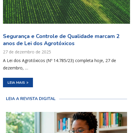
Segurança e Controle de Qualidade marcam 2
anos de Lei dos Agrotóxicos
27 de dezembro de 2025
A Lei dos Agrotóxicos (Nº 14.785/23) completa hoje, 27 de
dezembro, …
LEIA MAIS
LEIA A REVISTA DIGITAL