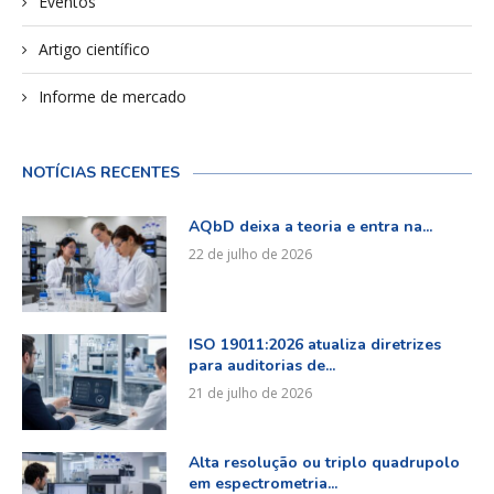
Eventos
Artigo científico
Informe de mercado
NOTÍCIAS RECENTES
AQbD deixa a teoria e entra na...
22 de julho de 2026
ISO 19011:2026 atualiza diretrizes
para auditorias de...
21 de julho de 2026
Alta resolução ou triplo quadrupolo
em espectrometria...