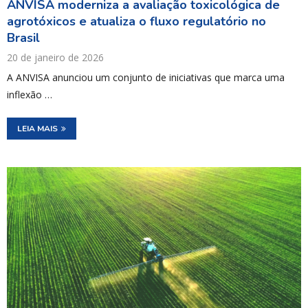
ANVISA moderniza a avaliação toxicológica de
agrotóxicos e atualiza o fluxo regulatório no
Brasil
20 de janeiro de 2026
A ANVISA anunciou um conjunto de iniciativas que marca uma
inflexão …
LEIA MAIS