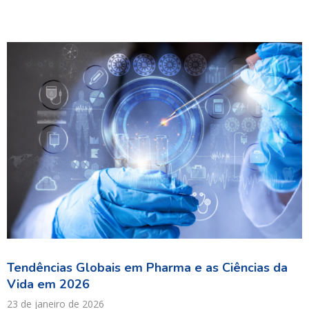
Tendências Globais em Pharma e as Ciências da
Vida em 2026
23 de janeiro de 2026