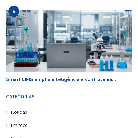
6
Smart LIMS amplia inteligência e controle na...
CATEGORIAS
Notícias
Em foco