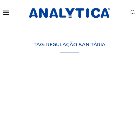
TAG:
REGULAÇÃO SANITÁRIA