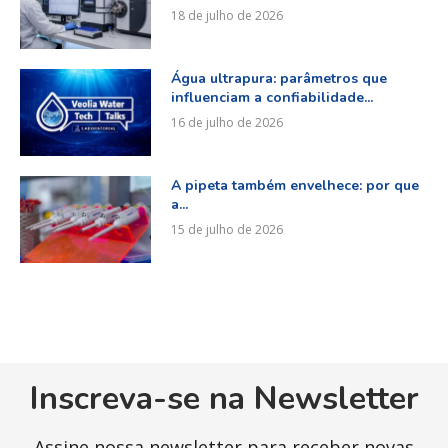
18 de julho de 2026
Água ultrapura: parâmetros que
influenciam a confiabilidade...
16 de julho de 2026
A pipeta também envelhece: por que
a...
15 de julho de 2026
Inscreva-se na Newsletter
Assine nossa newsletter para receber novas