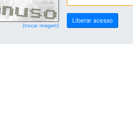
[trocar imagem]