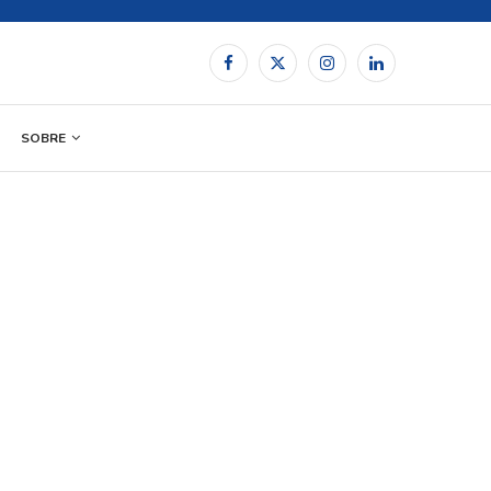
SOBRE