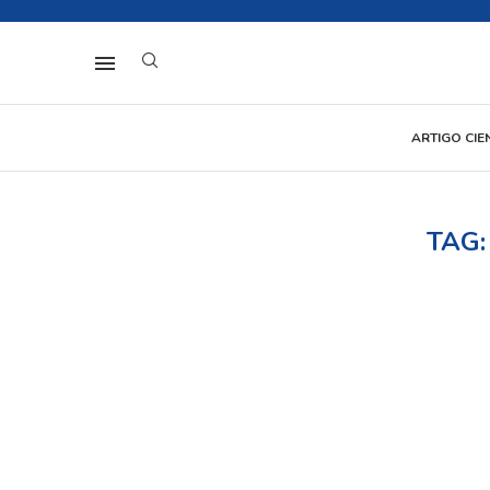
ARTIGO CIE
TAG: