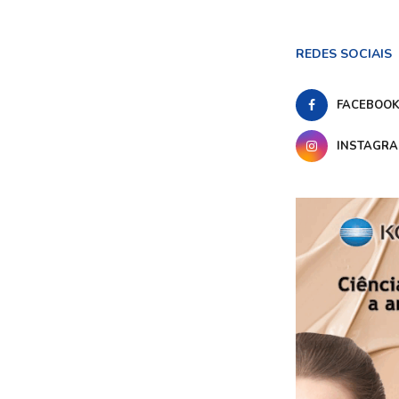
REDES SOCIAIS
FACEBOO
INSTAGR