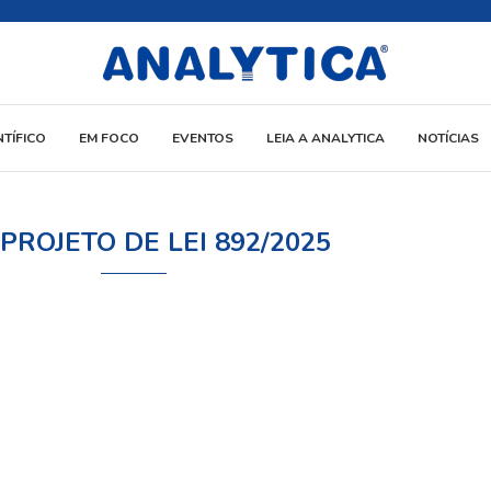
NTÍFICO
EM FOCO
EVENTOS
LEIA A ANALYTICA
NOTÍCIAS
PROJETO DE LEI 892/2025