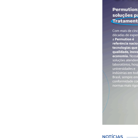
NOTÍCIAS