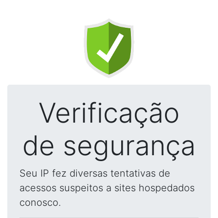
Verificação
de segurança
Seu IP fez diversas tentativas de
acessos suspeitos a sites hospedados
conosco.