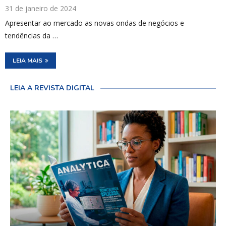
31 de janeiro de 2024
Apresentar ao mercado as novas ondas de negócios e
tendências da …
LEIA MAIS
LEIA A REVISTA DIGITAL