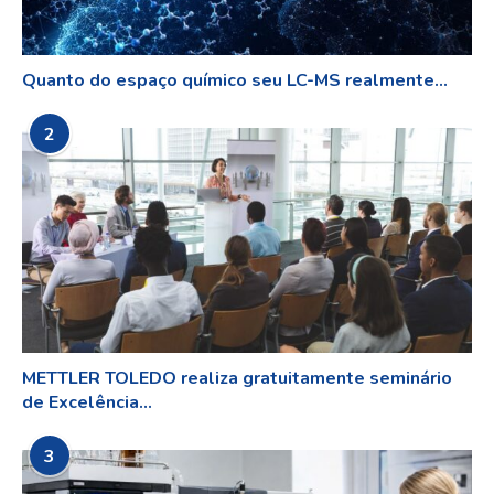
Quanto do espaço químico seu LC-MS realmente...
2
METTLER TOLEDO realiza gratuitamente seminário
de Excelência...
3