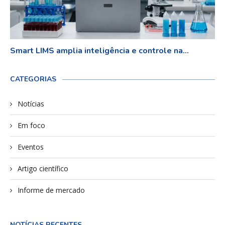
Smart LIMS amplia inteligência e controle na...
CATEGORIAS
Notícias
Em foco
Eventos
Artigo científico
Informe de mercado
NOTÍCIAS RECENTES