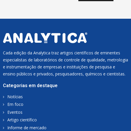
I
L
*
Cada edição da Analytica traz artigos científicos de eminentes
especialistas de laboratórios de controle de qualidade, metrologia
e instrumentação de empresas e instituições de pesquisa e
ensino públicos e privados, pesquisadores, químicos e cientistas.
Categorias em destaque
Notícias
Em foco
Eventos
Artigo científico
Informe de mercado