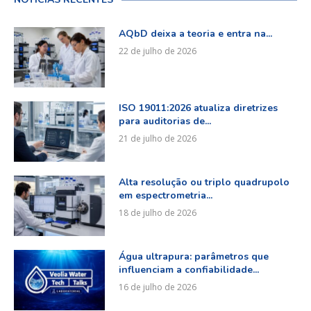
AQbD deixa a teoria e entra na...
22 de julho de 2026
ISO 19011:2026 atualiza diretrizes
para auditorias de...
21 de julho de 2026
Alta resolução ou triplo quadrupolo
em espectrometria...
18 de julho de 2026
Água ultrapura: parâmetros que
influenciam a confiabilidade...
16 de julho de 2026