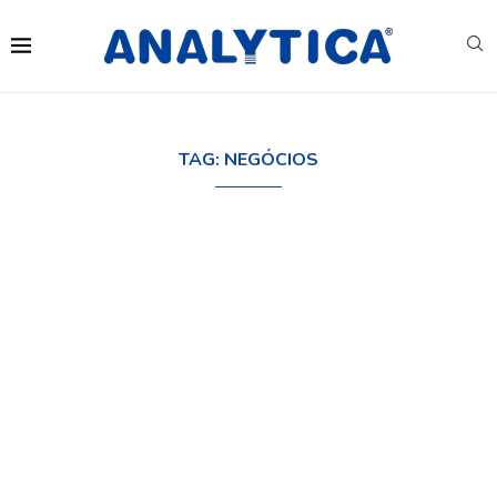
TAG:
NEGÓCIOS