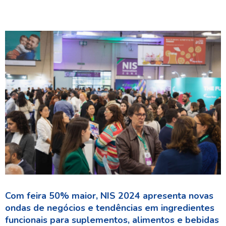
Com feira 50% maior, NIS 2024 apresenta novas
ondas de negócios e tendências em ingredientes
funcionais para suplementos, alimentos e bebidas