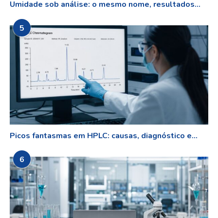
Umidade sob análise: o mesmo nome, resultados...
5
Picos fantasmas em HPLC: causas, diagnóstico e...
6