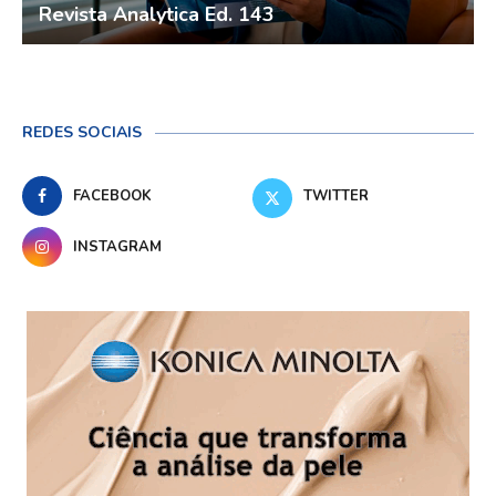
Revista Analytica Ed. 143
REDES SOCIAIS
FACEBOOK
TWITTER
INSTAGRAM