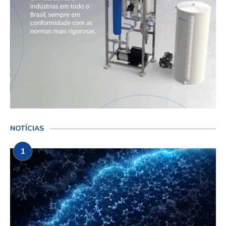
NOTÍCIAS
1