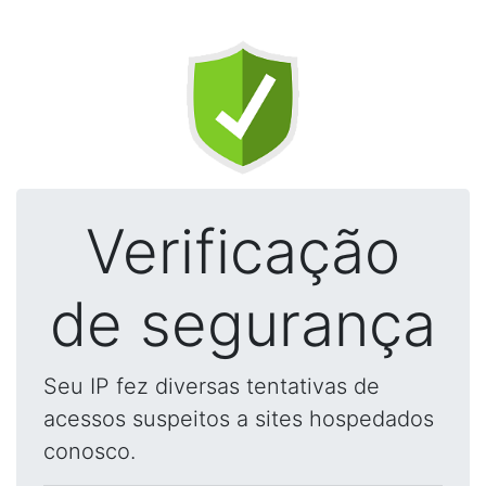
Verificação
de segurança
Seu IP fez diversas tentativas de
acessos suspeitos a sites hospedados
conosco.