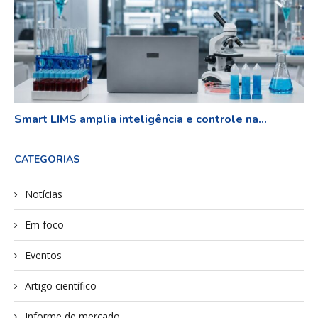
Smart LIMS amplia inteligência e controle na...
CATEGORIAS
Notícias
Em foco
Eventos
Artigo científico
Informe de mercado