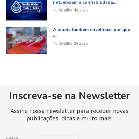
influenciam a confiabilidade...
16 de julho de 2026
A pipeta também envelhece: por que
a...
15 de julho de 2026
Inscreva-se na Newsletter
Assine nossa newsletter para receber novas
publicações, dicas e muito mais.
E
E-MAIL