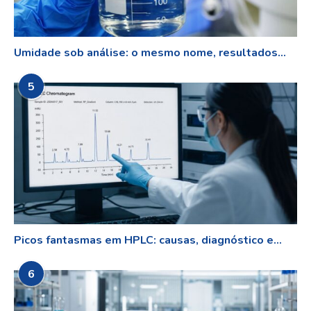
Umidade sob análise: o mesmo nome, resultados...
5
Picos fantasmas em HPLC: causas, diagnóstico e...
6