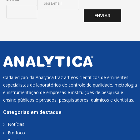
-
M
ENVIAR
A
I
L
*
Cada edição da Analytica traz artigos científicos de eminentes
especialistas de laboratórios de controle de qualidade, metrologia
e instrumentação de empresas e instituições de pesquisa e
ensino públicos e privados, pesquisadores, químicos e cientistas.
Categorias em destaque
Notícias
Em foco