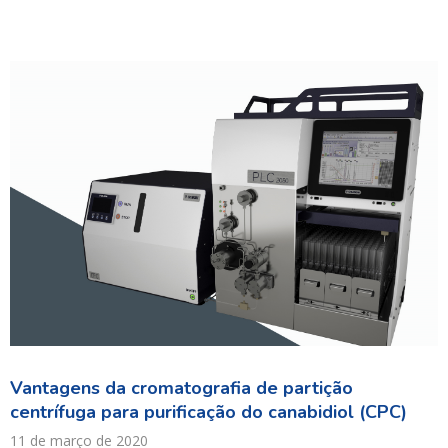
Vantagens da cromatografia de partição
centrífuga para purificação do canabidiol (CPC)
11 de março de 2020