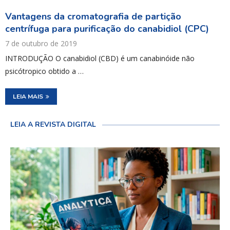
Vantagens da cromatografia de partição
centrífuga para purificação do canabidiol (CPC)
7 de outubro de 2019
INTRODUÇÃO O canabidiol (CBD) é um canabinóide não
psicótropico obtido a …
LEIA MAIS
LEIA A REVISTA DIGITAL