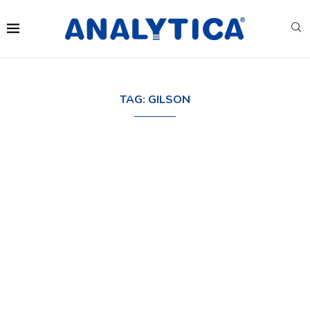
TAG:
GILSON