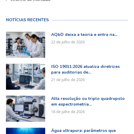
NOTÍCIAS RECENTES
AQbD deixa a teoria e entra na...
22 de julho de 2026
ISO 19011:2026 atualiza diretrizes
para auditorias de...
21 de julho de 2026
Alta resolução ou triplo quadrupolo
em espectrometria...
18 de julho de 2026
Água ultrapura: parâmetros que