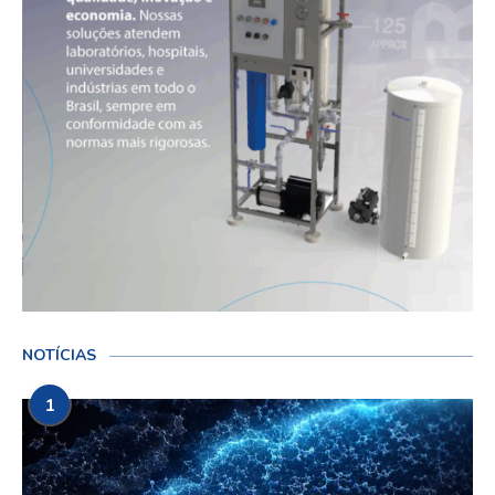
NOTÍCIAS
1