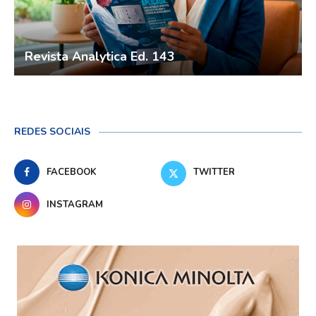
Revista Analytica Ed. 143
REDES SOCIAIS
FACEBOOK
TWITTER
INSTAGRAM