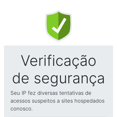
Verificação
de segurança
Seu IP fez diversas tentativas de
acessos suspeitos a sites hospedados
conosco.