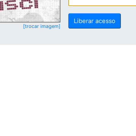
[trocar imagem]