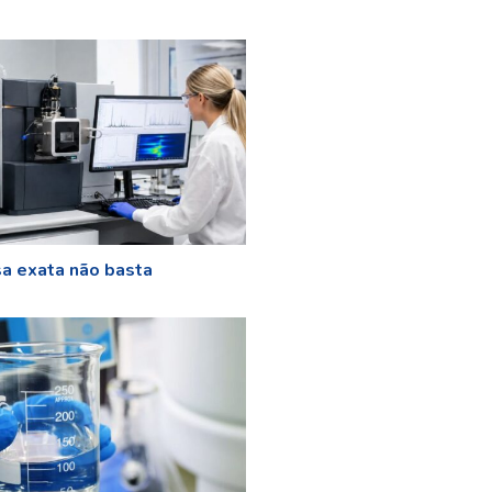
a exata não basta