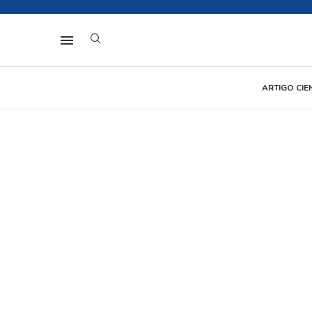
ARTIGO CIE