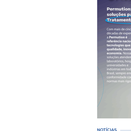
NOTÍCIAS