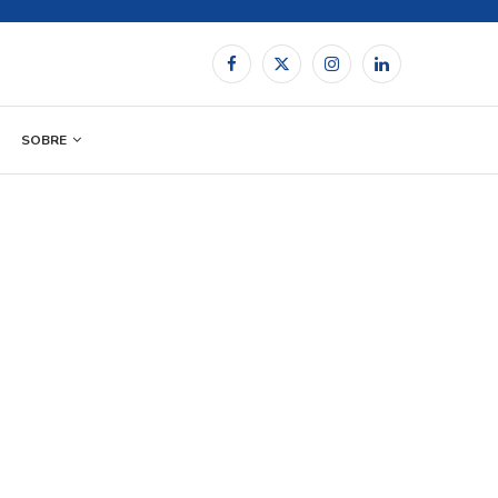
SOBRE