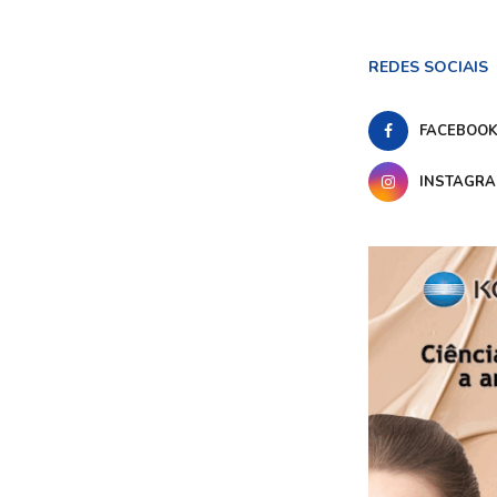
REDES SOCIAIS
FACEBOO
INSTAGR