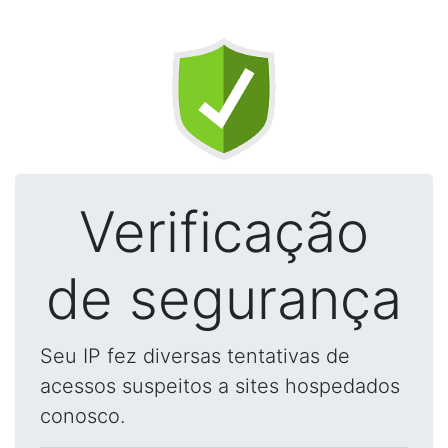
Verificação
de segurança
Seu IP fez diversas tentativas de
acessos suspeitos a sites hospedados
conosco.