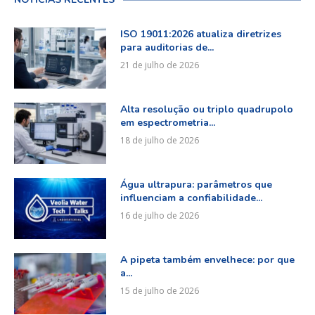
ISO 19011:2026 atualiza diretrizes
para auditorias de...
21 de julho de 2026
Alta resolução ou triplo quadrupolo
em espectrometria...
18 de julho de 2026
Água ultrapura: parâmetros que
influenciam a confiabilidade...
16 de julho de 2026
A pipeta também envelhece: por que
a...
15 de julho de 2026