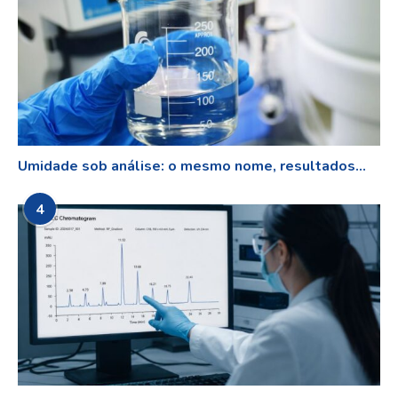
Umidade sob análise: o mesmo nome, resultados...
4