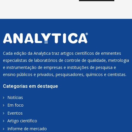
I
L
*
Cada edição da Analytica traz artigos científicos de eminentes
especialistas de laboratórios de controle de qualidade, metrologia
e instrumentação de empresas e instituições de pesquisa e
ensino públicos e privados, pesquisadores, químicos e cientistas.
Categorias em destaque
Notícias
Em foco
Eventos
Artigo científico
Informe de mercado