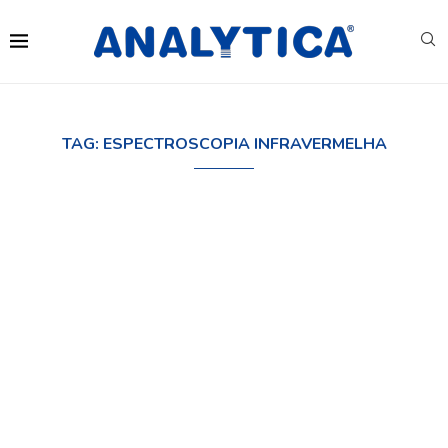
TAG:
ESPECTROSCOPIA INFRAVERMELHA