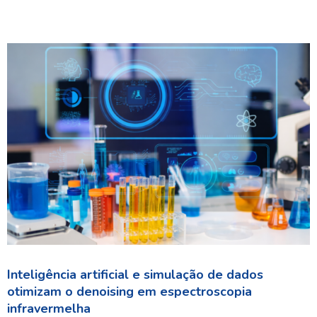
Inteligência artificial e simulação de dados
otimizam o denoising em espectroscopia
infravermelha