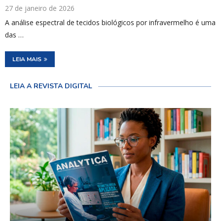
27 de janeiro de 2026
A análise espectral de tecidos biológicos por infravermelho é uma
das …
LEIA MAIS
LEIA A REVISTA DIGITAL