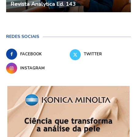
Revista Analytica Ed. 143
REDES SOCIAIS
FACEBOOK
TWITTER
INSTAGRAM