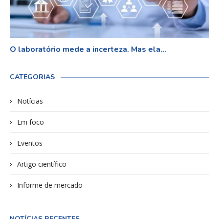
O laboratório mede a incerteza. Mas ela...
CATEGORIAS
Notícias
Em foco
Eventos
Artigo científico
Informe de mercado
NOTÍCIAS RECENTES