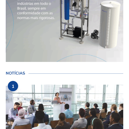
NOTÍCIAS
1