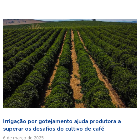
Irrigação por gotejamento ajuda produtora a
superar os desafios do cultivo de café
6 de março de 2025