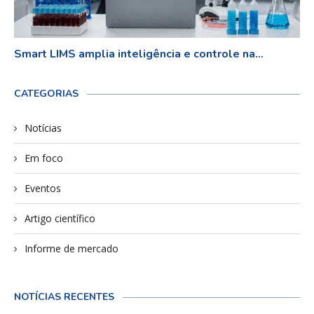
Smart LIMS amplia inteligência e controle na...
CATEGORIAS
Notícias
Em foco
Eventos
Artigo científico
Informe de mercado
NOTÍCIAS RECENTES