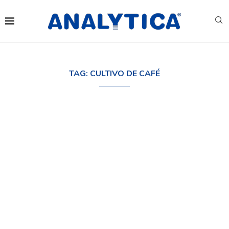
TAG:
CULTIVO DE CAFÉ