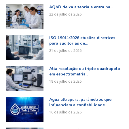
AQbD deixa a teoria e entra na...
22 de julho de 2026
ISO 19011:2026 atualiza diretrizes
para auditorias de...
21 de julho de 2026
Alta resolução ou triplo quadrupolo
em espectrometria...
18 de julho de 2026
Água ultrapura: parâmetros que
influenciam a confiabilidade...
16 de julho de 2026