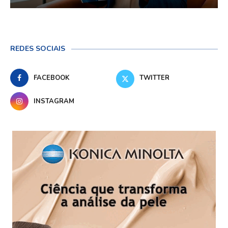
REDES SOCIAIS
FACEBOOK
TWITTER
INSTAGRAM