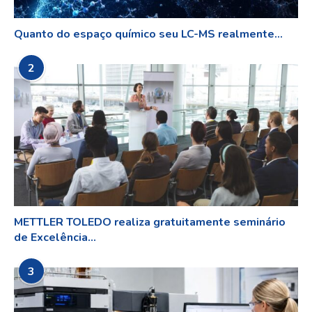
Quanto do espaço químico seu LC-MS realmente...
2
METTLER TOLEDO realiza gratuitamente seminário
de Excelência...
3