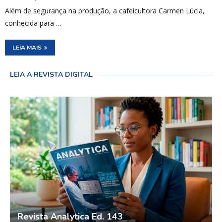
Além de segurança na produção, a cafeicultora Carmen Lúcia,
conhecida para …
LEIA MAIS
LEIA A REVISTA DIGITAL
Revista Analytica Ed. 143