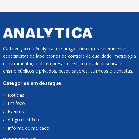
L
*
Cada edição da Analytica traz artigos científicos de eminentes
especialistas de laboratórios de controle de qualidade, metrologia
e instrumentação de empresas e instituições de pesquisa e
ensino públicos e privados, pesquisadores, químicos e cientistas.
Categorias em destaque
Notícias
Em foco
Eventos
Artigo científico
Informe de mercado