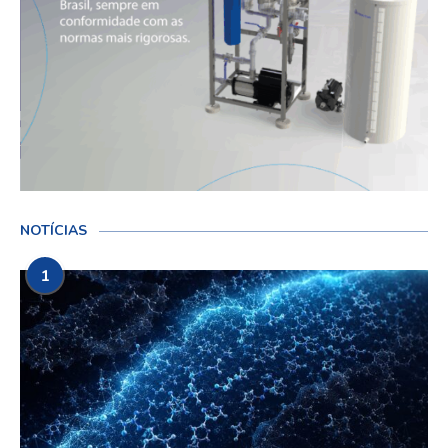
NOTÍCIAS
1