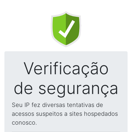
Verificação
de segurança
Seu IP fez diversas tentativas de
acessos suspeitos a sites hospedados
conosco.