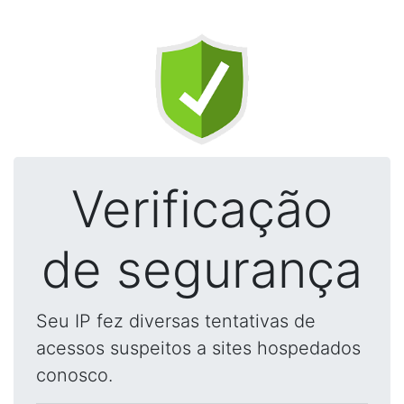
Verificação
de segurança
Seu IP fez diversas tentativas de
acessos suspeitos a sites hospedados
conosco.