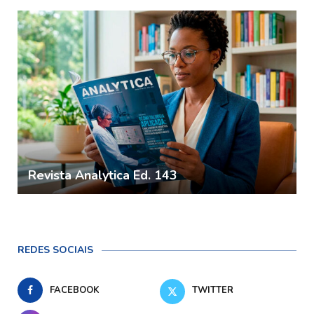
Revista Analytica Ed. 143
REDES SOCIAIS
FACEBOOK
TWITTER