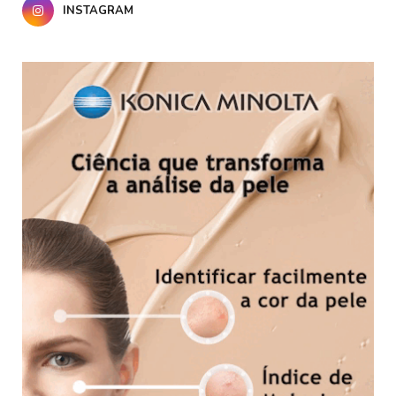
INSTAGRAM