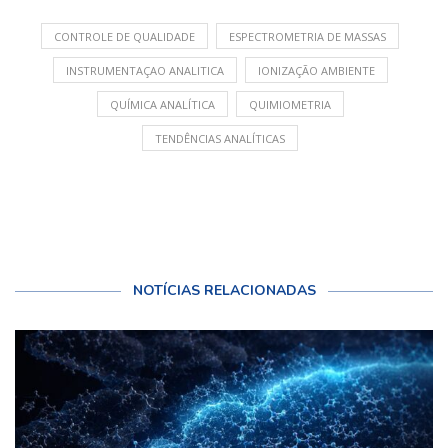
CONTROLE DE QUALIDADE
ESPECTROMETRIA DE MASSAS
INSTRUMENTAÇAO ANALITICA
IONIZAÇÃO AMBIENTE
QUÍMICA ANALÍTICA
QUIMIOMETRIA
TENDÊNCIAS ANALÍTICAS
NOTÍCIAS RELACIONADAS