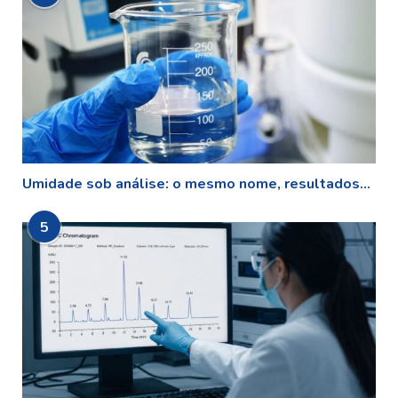
Umidade sob análise: o mesmo nome, resultados...
5