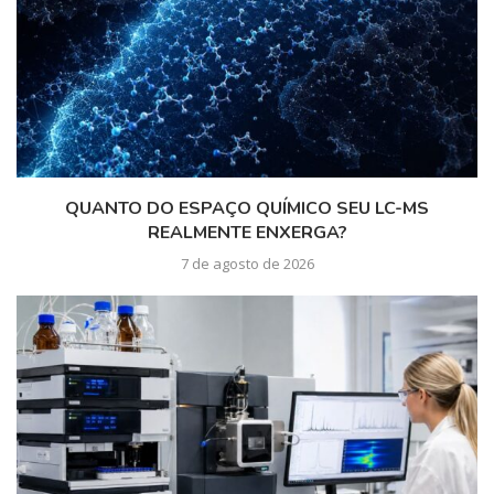
QUANTO DO ESPAÇO QUÍMICO SEU LC-MS
REALMENTE ENXERGA?
7 de agosto de 2026