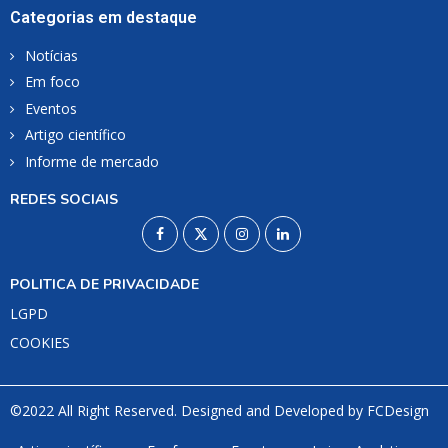
Categorias em destaque
Notícias
Em foco
Eventos
Artigo científico
Informe de mercado
REDES SOCIAIS
POLITICA DE PRIVACIDADE
LGPD
COOKIES
©2022 All Right Reserved. Designed and Developed by
FCDesign