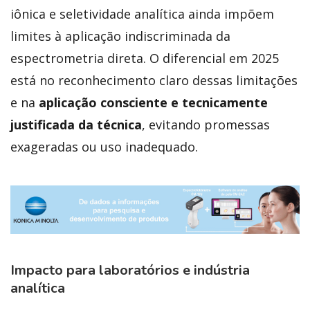
iônica e seletividade analítica ainda impõem
limites à aplicação indiscriminada da
espectrometria direta. O diferencial em 2025
está no reconhecimento claro dessas limitações
e na
aplicação consciente e tecnicamente
justificada da técnica
, evitando promessas
exageradas ou uso inadequado.
Impacto para laboratórios e indústria
analítica