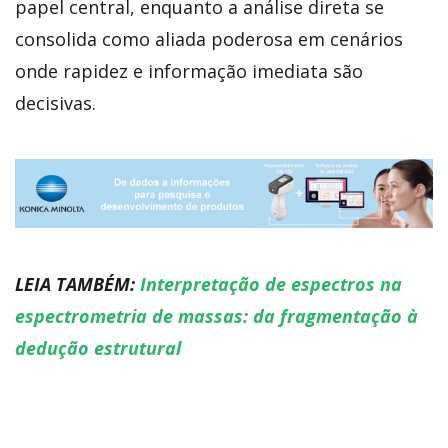
papel central, enquanto a análise direta se
consolida como aliada poderosa em cenários
onde rapidez e informação imediata são
decisivas.
LEIA TAMBÉM:
Interpretação de espectros na
espectrometria de massas: da fragmentação à
dedução estrutural