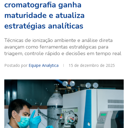
cromatografia ganha
maturidade e atualiza
estratégias analíticas
Técnicas de ionização ambiente e análise direta
avançam como ferramentas estratégicas para
triagem, controle rápido e decisões em tempo real
Postado por
Equipe Analytica
15 de dezembro de 2025