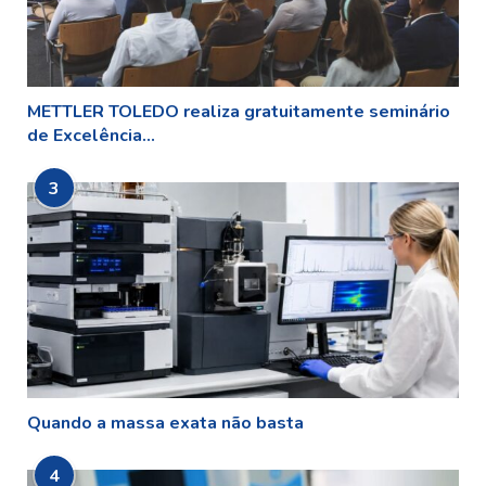
METTLER TOLEDO realiza gratuitamente seminário
de Excelência...
3
Quando a massa exata não basta
4