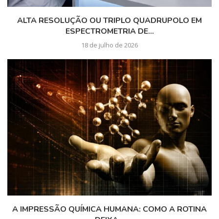
ALTA RESOLUÇÃO OU TRIPLO QUADRUPOLO EM
ESPECTROMETRIA DE...
18 de julho de 2026
A IMPRESSÃO QUÍMICA HUMANA: COMO A ROTINA