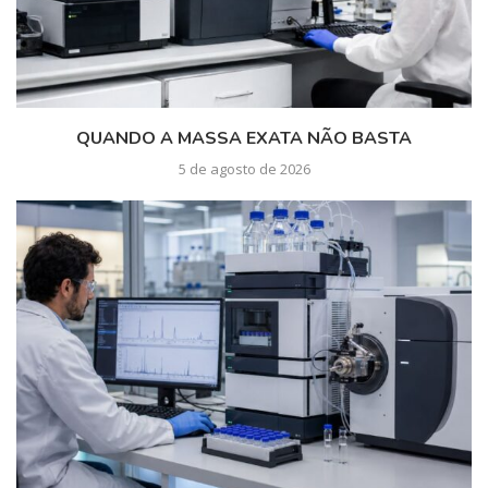
QUANDO A MASSA EXATA NÃO BASTA
5 de agosto de 2026