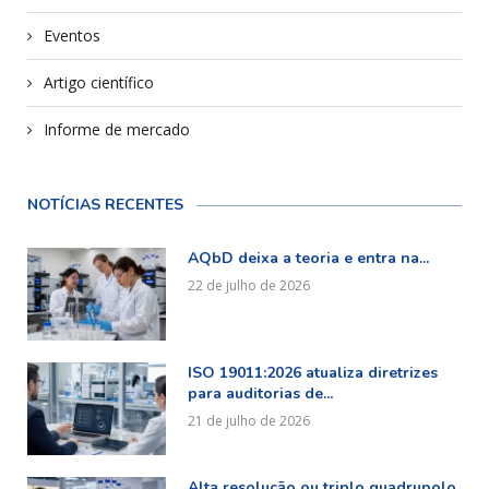
Eventos
Artigo científico
Informe de mercado
NOTÍCIAS RECENTES
AQbD deixa a teoria e entra na...
22 de julho de 2026
ISO 19011:2026 atualiza diretrizes
para auditorias de...
21 de julho de 2026
Alta resolução ou triplo quadrupolo