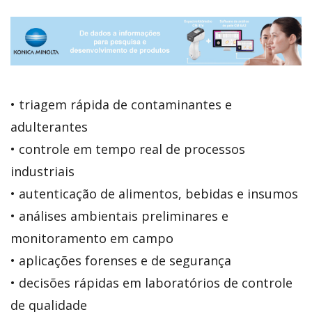
• triagem rápida de contaminantes e
adulterantes
• controle em tempo real de processos
industriais
• autenticação de alimentos, bebidas e insumos
• análises ambientais preliminares e
monitoramento em campo
• aplicações forenses e de segurança
• decisões rápidas em laboratórios de controle
de qualidade