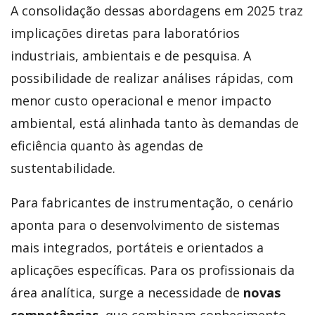
A consolidação dessas abordagens em 2025 traz
implicações diretas para laboratórios
industriais, ambientais e de pesquisa. A
possibilidade de realizar análises rápidas, com
menor custo operacional e menor impacto
ambiental, está alinhada tanto às demandas de
eficiência quanto às agendas de
sustentabilidade.
Para fabricantes de instrumentação, o cenário
aponta para o desenvolvimento de sistemas
mais integrados, portáteis e orientados a
aplicações específicas. Para os profissionais da
área analítica, surge a necessidade de
novas
competências
, que combinam conhecimento