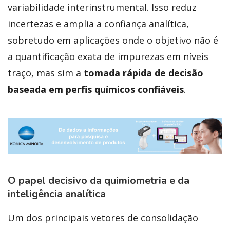
variabilidade interinstrumental. Isso reduz
incertezas e amplia a confiança analítica,
sobretudo em aplicações onde o objetivo não é
a quantificação exata de impurezas em níveis
traço, mas sim a
tomada rápida de decisão
baseada em perfis químicos confiáveis
.
O papel decisivo da quimiometria e da
inteligência analítica
Um dos principais vetores de consolidação