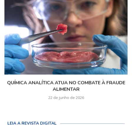
QUÍMICA ANALÍTICA ATUA NO COMBATE À FRAUDE
ALIMENTAR
22 de junho de 2026
LEIA A REVISTA DIGITAL