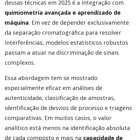
dessas técnicas em 2025 é a integração com
quimiometria avançada e aprendizado de
máquina
. Em vez de depender exclusivamente
da separação cromatográfica para resolver
interferências, modelos estatísticos robustos
passam a atuar na discriminação de sinais
complexos.
Essa abordagem tem se mostrado
especialmente eficaz em análises de
autenticidade, classificação de amostras,
identificação de desvios de processo e triagens
comparativas. Em muitos casos, o valor
analítico está menos na identificação absoluta
de cada composto e mais na
capacidade de