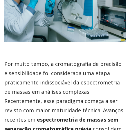
Por muito tempo, a cromatografia de precisão
e sensibilidade foi considerada uma etapa
praticamente indissociável da espectrometria
de massas em análises complexas.
Recentemente, esse paradigma começa a ser
revisto com maior maturidade técnica. Avanços
recentes em
espectrometria de massas sem
separação cromatográfica prévia
consolidam