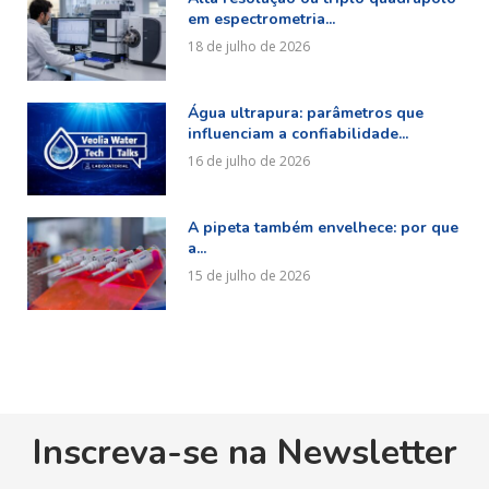
em espectrometria...
18 de julho de 2026
Água ultrapura: parâmetros que
influenciam a confiabilidade...
16 de julho de 2026
A pipeta também envelhece: por que
a...
15 de julho de 2026
Inscreva-se na Newsletter