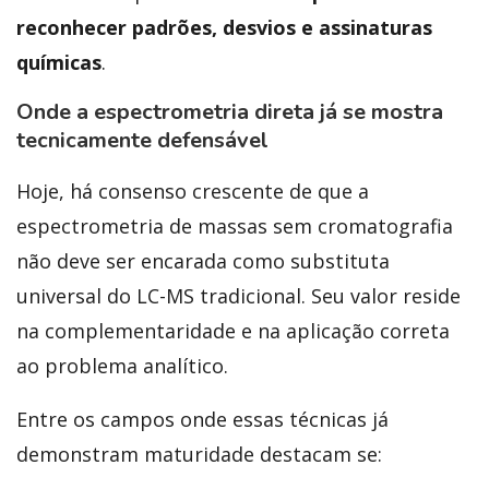
reconhecer padrões, desvios e assinaturas
químicas
.
Onde a espectrometria direta já se mostra
tecnicamente defensável
Hoje, há consenso crescente de que a
espectrometria de massas sem cromatografia
não deve ser encarada como substituta
universal do LC-MS tradicional. Seu valor reside
na complementaridade e na aplicação correta
ao problema analítico.
Entre os campos onde essas técnicas já
demonstram maturidade destacam se: