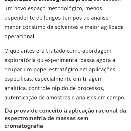
um novo espaço metodológico, menos
dependente de longos tempos de análise,
menor consumo de solventes e maior agilidade
operacional.
O que antes era tratado como abordagem
exploratória ou experimental passa agora a
ocupar um papel estratégico em aplicações
específicas, especialmente em triagem
analítica, controle rápido de processos,
autenticação de amostras e análises em campo.
Da prova de conceito à aplicação racional da
espectrometria de massas sem
cromatografia