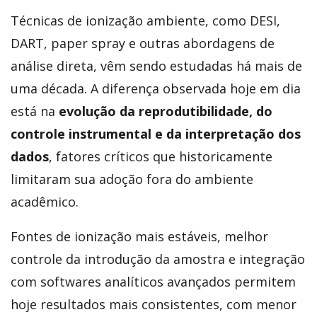
Técnicas de ionização ambiente, como DESI,
DART, paper spray e outras abordagens de
análise direta, vêm sendo estudadas há mais de
uma década. A diferença observada hoje em dia
está na
evolução da reprodutibilidade, do
controle instrumental e da interpretação dos
dados
, fatores críticos que historicamente
limitaram sua adoção fora do ambiente
acadêmico.
Fontes de ionização mais estáveis, melhor
controle da introdução da amostra e integração
com softwares analíticos avançados permitem
hoje resultados mais consistentes, com menor