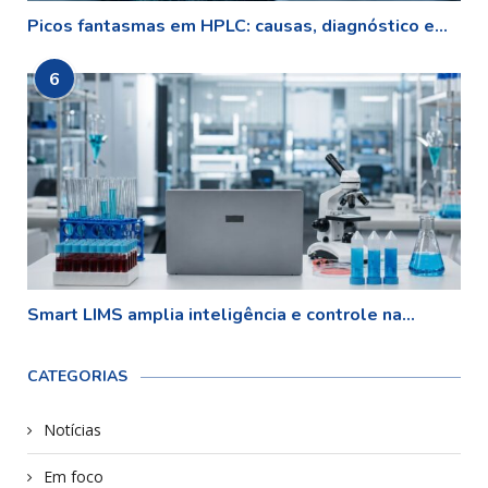
Picos fantasmas em HPLC: causas, diagnóstico e...
6
Smart LIMS amplia inteligência e controle na...
CATEGORIAS
Notícias
Em foco