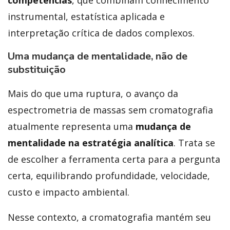
instrumental, estatística aplicada e
interpretação crítica de dados complexos.
Uma mudança de mentalidade, não de
substituição
Mais do que uma ruptura, o avanço da
espectrometria de massas sem cromatografia
atualmente representa uma
mudança de
mentalidade na estratégia analítica
. Trata se
de escolher a ferramenta certa para a pergunta
certa, equilibrando profundidade, velocidade,
custo e impacto ambiental.
Nesse contexto, a cromatografia mantém seu