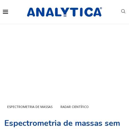
ESPECTROMETRIA DE MASSAS
RADAR CIENTÍFICO
Espectrometria de massas sem