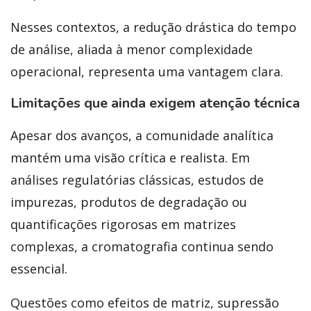
Nesses contextos, a redução drástica do tempo
de análise, aliada à menor complexidade
operacional, representa uma vantagem clara.
Limitações que ainda exigem atenção técnica
Apesar dos avanços, a comunidade analítica
mantém uma visão crítica e realista. Em
análises regulatórias clássicas, estudos de
impurezas, produtos de degradação ou
quantificações rigorosas em matrizes
complexas, a cromatografia continua sendo
essencial.
Questões como efeitos de matriz, supressão