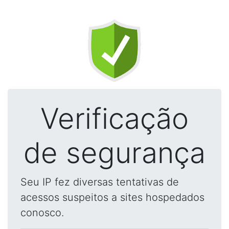
Verificação
de segurança
Seu IP fez diversas tentativas de
acessos suspeitos a sites hospedados
conosco.