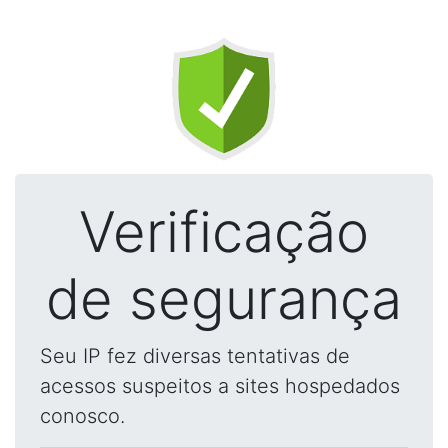
Verificação
de segurança
Seu IP fez diversas tentativas de
acessos suspeitos a sites hospedados
conosco.