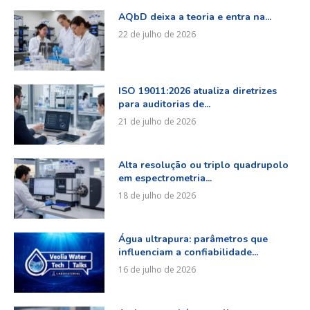
AQbD deixa a teoria e entra na...
22 de julho de 2026
ISO 19011:2026 atualiza diretrizes
para auditorias de...
21 de julho de 2026
Alta resolução ou triplo quadrupolo
em espectrometria...
18 de julho de 2026
Água ultrapura: parâmetros que
influenciam a confiabilidade...
16 de julho de 2026