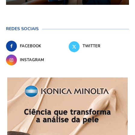
REDES SOCIAIS
FACEBOOK
TWITTER
INSTAGRAM