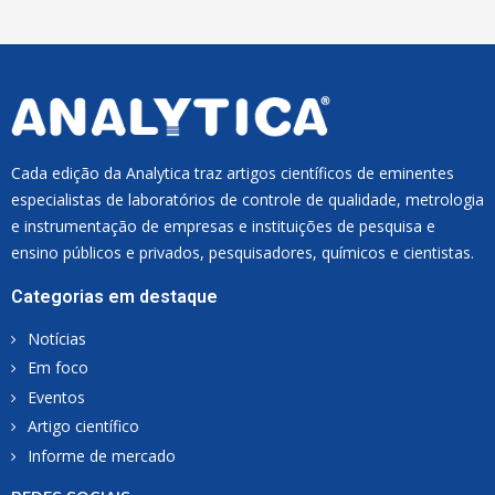
L
*
Cada edição da Analytica traz artigos científicos de eminentes
especialistas de laboratórios de controle de qualidade, metrologia
e instrumentação de empresas e instituições de pesquisa e
ensino públicos e privados, pesquisadores, químicos e cientistas.
Categorias em destaque
Notícias
Em foco
Eventos
Artigo científico
Informe de mercado