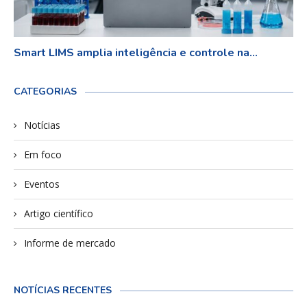
Smart LIMS amplia inteligência e controle na...
CATEGORIAS
Notícias
Em foco
Eventos
Artigo científico
Informe de mercado
NOTÍCIAS RECENTES