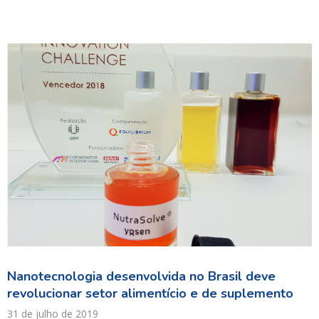
Nanotecnologia desenvolvida no Brasil deve
revolucionar setor alimentício e de suplemento
31 de julho de 2019