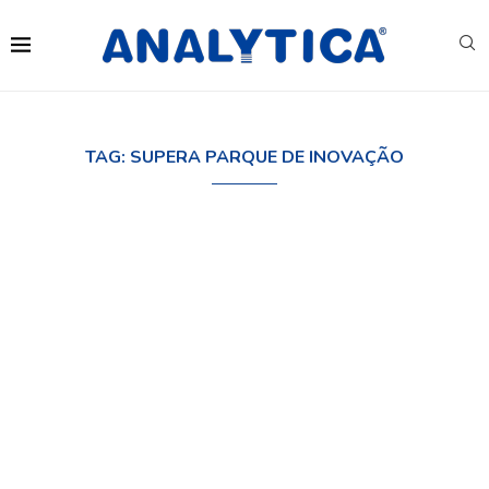
TAG:
SUPERA PARQUE DE INOVAÇÃO