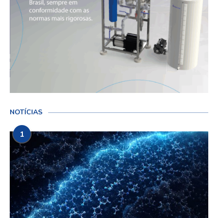
NOTÍCIAS
1