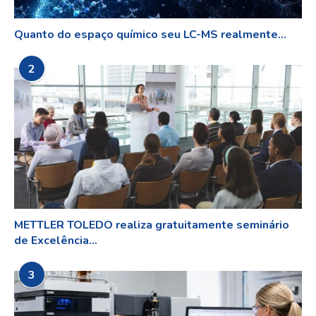
Quanto do espaço químico seu LC-MS realmente...
2
METTLER TOLEDO realiza gratuitamente seminário
de Excelência...
3