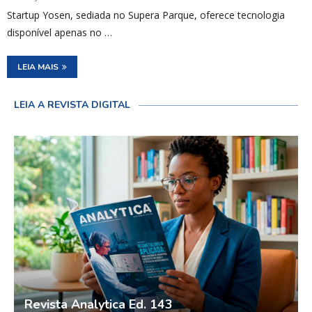
Startup Yosen, sediada no Supera Parque, oferece tecnologia
disponível apenas no …
LEIA MAIS
LEIA A REVISTA DIGITAL
Revista Analytica Ed. 143