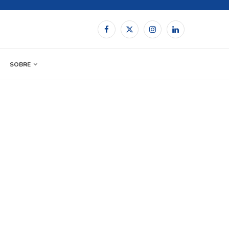
SOBRE