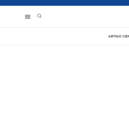
ARTIGO CIE