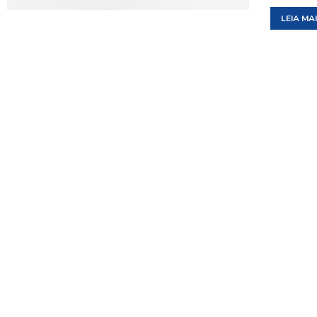
LEIA MA