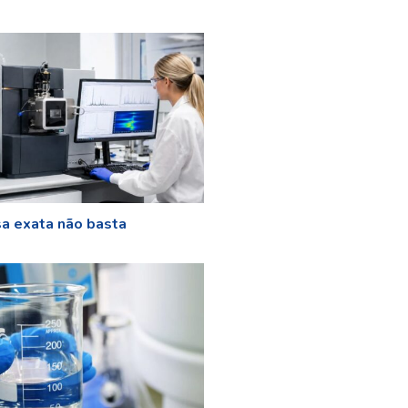
a exata não basta