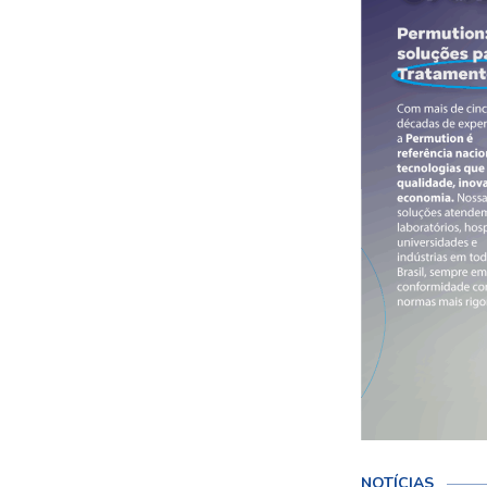
NOTÍCIAS