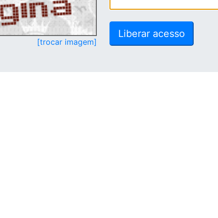
[trocar imagem]