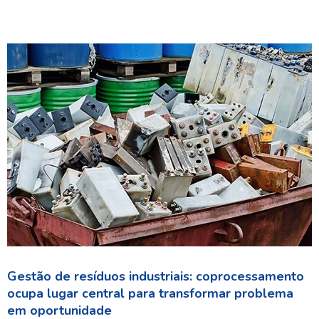
Gestão de resíduos industriais: coprocessamento
ocupa lugar central para transformar problema
em oportunidade