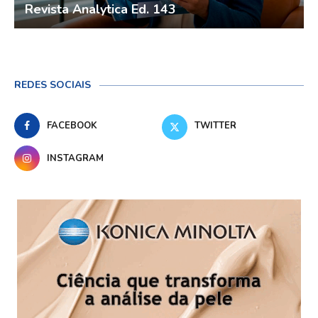
Revista Analytica Ed. 143
REDES SOCIAIS
FACEBOOK
TWITTER
INSTAGRAM