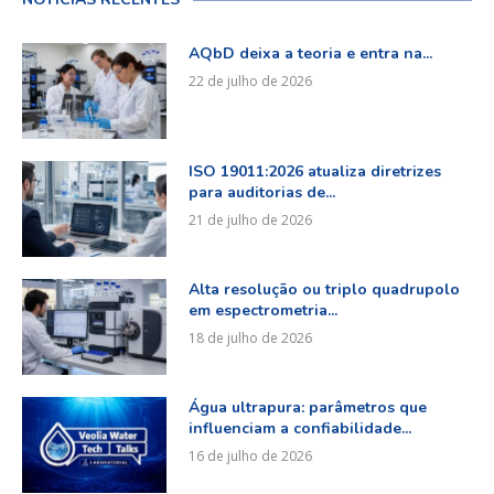
AQbD deixa a teoria e entra na...
22 de julho de 2026
ISO 19011:2026 atualiza diretrizes
para auditorias de...
21 de julho de 2026
Alta resolução ou triplo quadrupolo
em espectrometria...
18 de julho de 2026
Água ultrapura: parâmetros que
influenciam a confiabilidade...
16 de julho de 2026