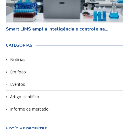
Smart LIMS amplia inteligência e controle na...
CATEGORIAS
Notícias
Em foco
Eventos
Artigo científico
Informe de mercado
NOTÍCIAS RECENTES