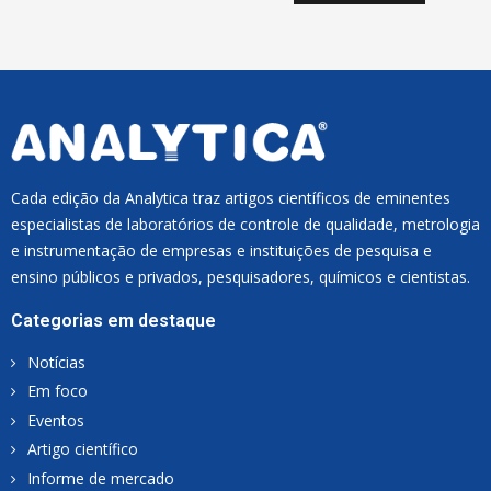
I
L
*
Cada edição da Analytica traz artigos científicos de eminentes
especialistas de laboratórios de controle de qualidade, metrologia
e instrumentação de empresas e instituições de pesquisa e
ensino públicos e privados, pesquisadores, químicos e cientistas.
Categorias em destaque
Notícias
Em foco
Eventos
Artigo científico
Informe de mercado