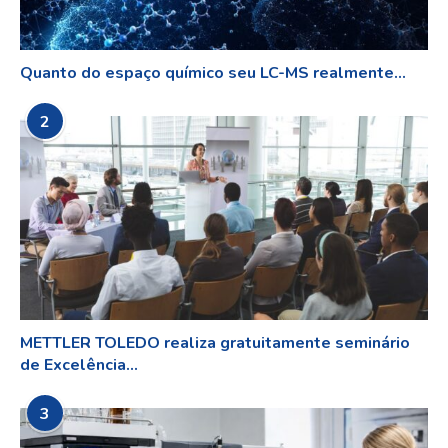
Quanto do espaço químico seu LC-MS realmente...
2
METTLER TOLEDO realiza gratuitamente seminário
de Excelência...
3