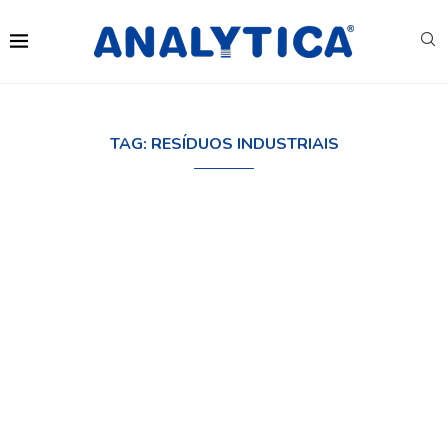
TAG:
RESÍDUOS INDUSTRIAIS