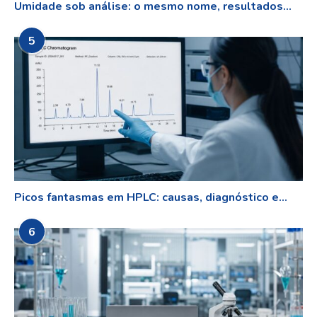
Umidade sob análise: o mesmo nome, resultados...
5
Picos fantasmas em HPLC: causas, diagnóstico e...
6