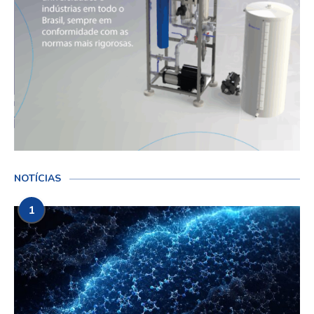
NOTÍCIAS
1