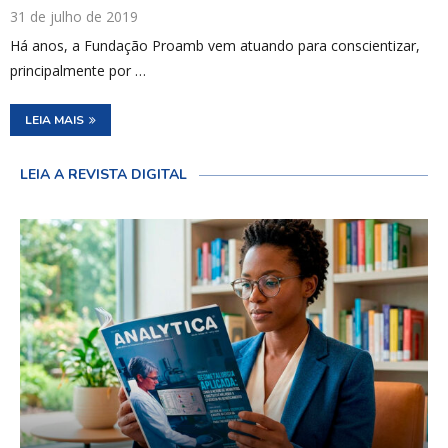
31 de julho de 2019
Há anos, a Fundação Proamb vem atuando para conscientizar,
principalmente por …
LEIA MAIS
LEIA A REVISTA DIGITAL