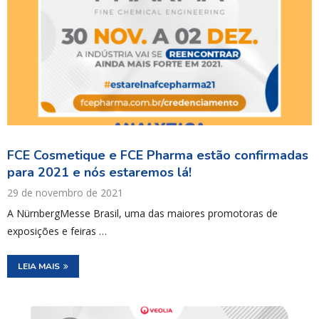
FCE Cosmetique e FCE Pharma estão confirmadas
para 2021 e nós estaremos lá!
29 de novembro de 2021
A NürnbergMesse Brasil, uma das maiores promotoras de
exposições e feiras …
LEIA MAIS