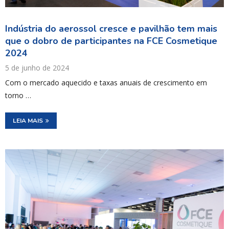
Indústria do aerossol cresce e pavilhão tem mais
que o dobro de participantes na FCE Cosmetique
2024
5 de junho de 2024
Com o mercado aquecido e taxas anuais de crescimento em
torno …
LEIA MAIS