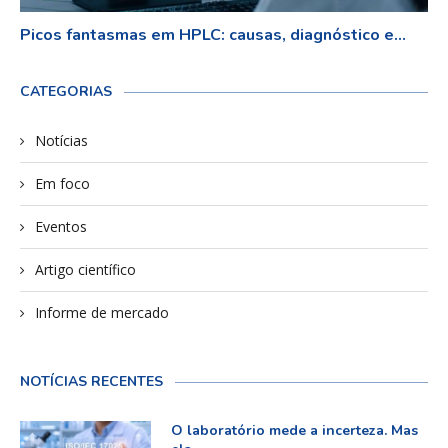
Picos fantasmas em HPLC: causas, diagnóstico e...
CATEGORIAS
Notícias
Em foco
Eventos
Artigo científico
Informe de mercado
NOTÍCIAS RECENTES
O laboratório mede a incerteza. Mas