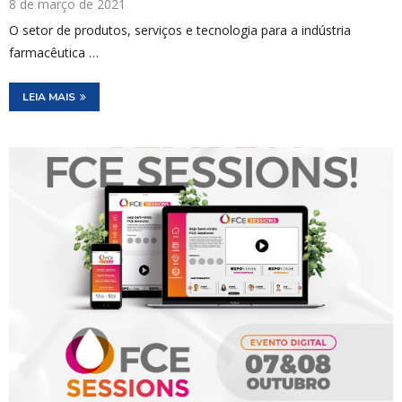
8 de março de 2021
O setor de produtos, serviços e tecnologia para a indústria
farmacêutica …
LEIA MAIS