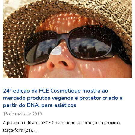
24ª edição da FCE Cosmetique mostra ao
mercado produtos veganos e protetor,criado a
partir do DNA, para asiáticos
15 de maio de 2019
A próxima edição daFCE Cosmetique já começa na próxima
terça-feira (21), …