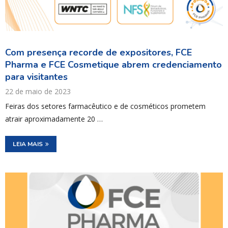
Com presença recorde de expositores, FCE
Pharma e FCE Cosmetique abrem credenciamento
para visitantes
22 de maio de 2023
Feiras dos setores farmacêutico e de cosméticos prometem
atrair aproximadamente 20 …
LEIA MAIS