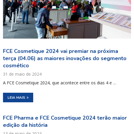
FCE Cosmetique 2024 vai premiar na próxima
terça (04.06) as maiores inovações do segmento
cosmético
31 de maio de 2024
A FCE Cosmetique 2024, que acontece entre os dias 4 e …
LEIA MAIS
FCE Pharma e FCE Cosmetique 2024 terão maior
edição da história
13 de maio de 2024