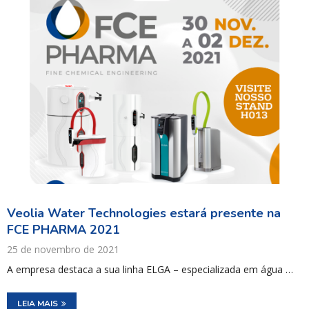
Veolia Water Technologies estará presente na
FCE PHARMA 2021
25 de novembro de 2021
A empresa destaca a sua linha ELGA – especializada em água …
LEIA MAIS