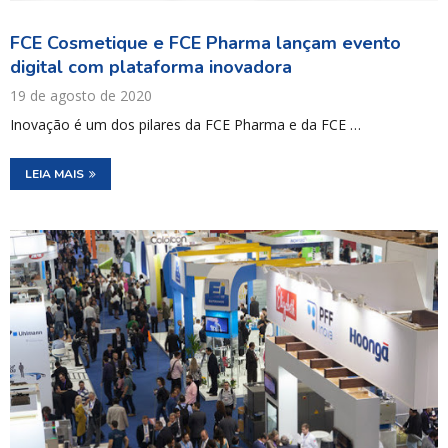
FCE Cosmetique e FCE Pharma lançam evento
digital com plataforma inovadora
19 de agosto de 2020
Inovação é um dos pilares da FCE Pharma e da FCE …
LEIA MAIS