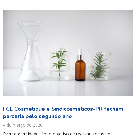
FCE Cosmetique e Sindicosméticos-PR fecham
parceria pelo segundo ano
4 de março de 2020
Evento e entidade têm o objetivo de realizar trocas de