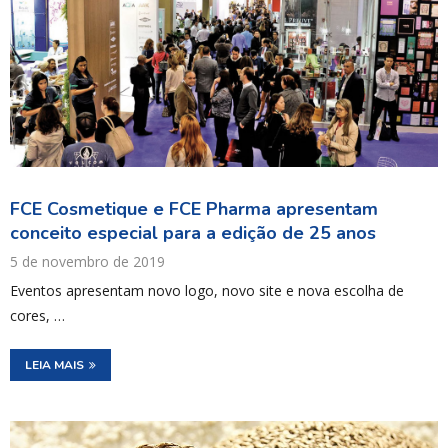
FCE Cosmetique e FCE Pharma apresentam
conceito especial para a edição de 25 anos
5 de novembro de 2019
Eventos apresentam novo logo, novo site e nova escolha de
cores, …
LEIA MAIS