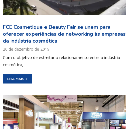
FCE Cosmetique e Beauty Fair se unem para
oferecer experiências de networking às empresas
da indústria cosmética
20 de dezembro de 2019
Com o objetivo de estreitar o relacionamento entre a indústria
cosmética, …
LEIA MAIS