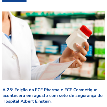
A 25ª Edição da FCE Pharma e FCE Cosmetique,
acontecerá em agosto com selo de segurança do
Hospital Albert Einstein.