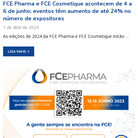
FCE Pharma e FCE Cosmetique acontecem de 4 a
6 de junho; eventos têm aumento de até 24% no
número de expositores
1 de abril de 2024
As edições de 2024 da FCE Pharma e FCE Cosmetique estão …
LEIA MAIS