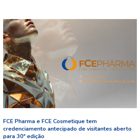
FCE Pharma e FCE Cosmetique tem
credenciamento antecipado de visitantes aberto
para 30ª edição