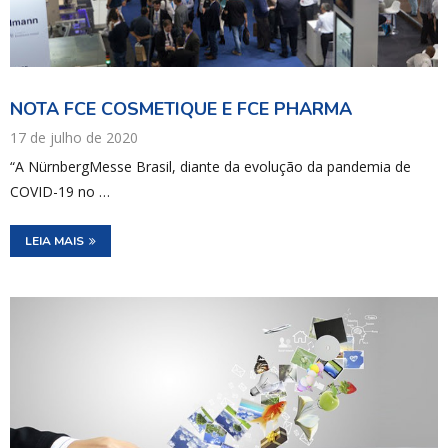
NOTA FCE COSMETIQUE E FCE PHARMA
17 de julho de 2020
“A NürnbergMesse Brasil, diante da evolução da pandemia de
COVID-19 no …
LEIA MAIS