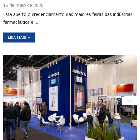
16 de maio de 2026
Está aberto o credenciamento das maiores feiras das indústrias
farmacêutica e …
LEIA MAIS