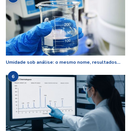
Umidade sob análise: o mesmo nome, resultados...
6