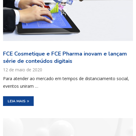
FCE Cosmetique e FCE Pharma inovam e lançam
série de conteúdos digitais
12 de maio de 2020
Para atender ao mercado em tempos de distanciamento social,
eventos uniram …
LEIA MAIS