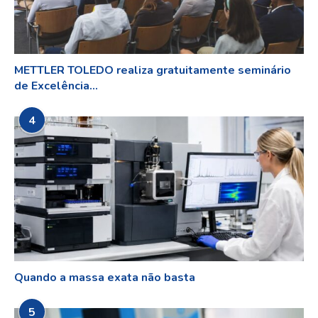
METTLER TOLEDO realiza gratuitamente seminário
de Excelência...
4
Quando a massa exata não basta
5