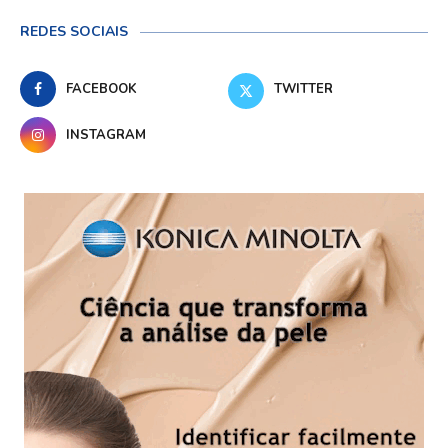
REDES SOCIAIS
FACEBOOK
TWITTER
INSTAGRAM