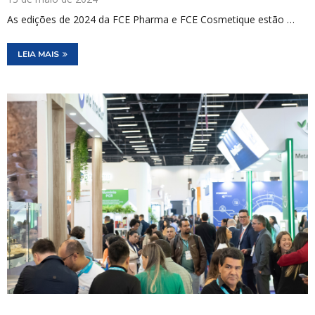
As edições de 2024 da FCE Pharma e FCE Cosmetique estão …
LEIA MAIS