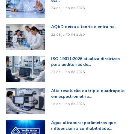
ela...
24 de julho de 2026
AQbD deixa a teoria e entra na...
22 de julho de 2026
ISO 19011:2026 atualiza diretrizes
para auditorias de...
21 de julho de 2026
Alta resolução ou triplo quadrupolo
em espectrometria...
18 de julho de 2026
Água ultrapura: parâmetros que
influenciam a confiabilidade...