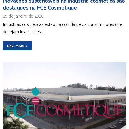
Inovações sustentáveis na indústria cosmética são
destaques na FCE Cosmetique
29 de janeiro de 2020
Indústrias cosméticas estão na corrida pelos consumidores que
desejam levar esses …
LEIA MAIS