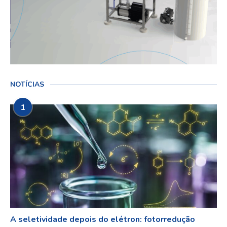
NOTÍCIAS
1
A seletividade depois do elétron: fotorredução