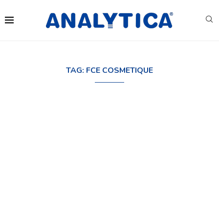
TAG:
FCE COSMETIQUE