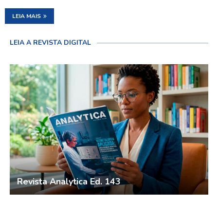
LEIA MAIS
LEIA A REVISTA DIGITAL
Revista Analytica Ed. 143