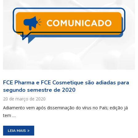
FCE Pharma e FCE Cosmetique são adiadas para
segundo semestre de 2020
20 de março de 2020
Adiamento vem após disseminação do vírus no País; edição já
tem …
LEIA MAIS