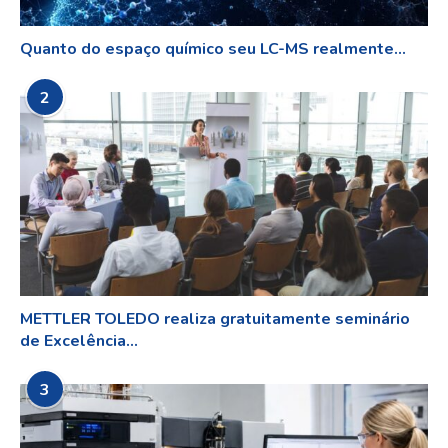
Quanto do espaço químico seu LC-MS realmente...
2
METTLER TOLEDO realiza gratuitamente seminário
de Excelência...
3