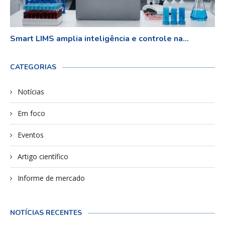
Smart LIMS amplia inteligência e controle na...
CATEGORIAS
Notícias
Em foco
Eventos
Artigo científico
Informe de mercado
NOTÍCIAS RECENTES