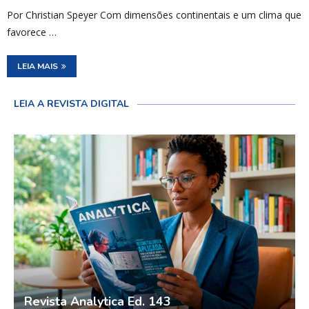
Por Christian Speyer Com dimensões continentais e um clima que
favorece …
LEIA MAIS
LEIA A REVISTA DIGITAL
Revista Analytica Ed. 143