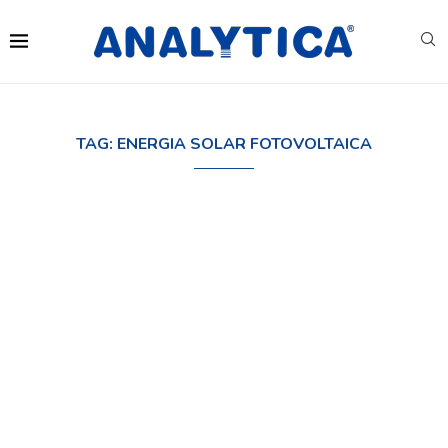
TAG:
ENERGIA SOLAR FOTOVOLTAICA