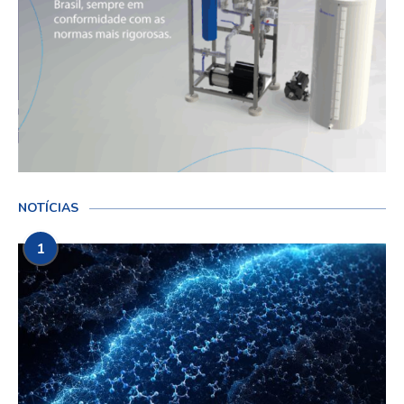
NOTÍCIAS
1