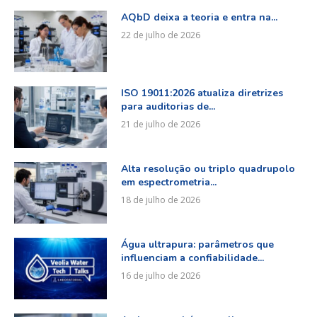
AQbD deixa a teoria e entra na...
22 de julho de 2026
ISO 19011:2026 atualiza diretrizes
para auditorias de...
21 de julho de 2026
Alta resolução ou triplo quadrupolo
em espectrometria...
18 de julho de 2026
Água ultrapura: parâmetros que
influenciam a confiabilidade...
16 de julho de 2026