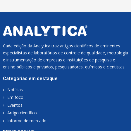
L
*
Cada edição da Analytica traz artigos científicos de eminentes
especialistas de laboratórios de controle de qualidade, metrologia
e instrumentação de empresas e instituições de pesquisa e
ensino públicos e privados, pesquisadores, químicos e cientistas.
Categorias em destaque
Notícias
Em foco
Eventos
Artigo científico
Informe de mercado