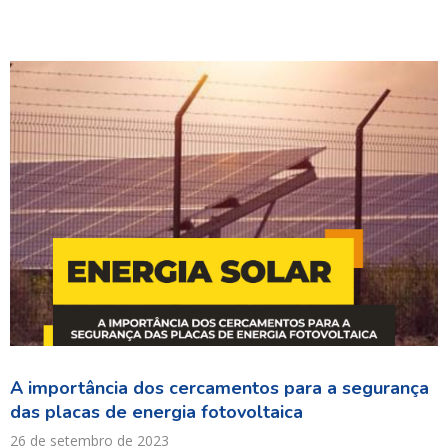
A importância dos cercamentos para a segurança
das placas de energia fotovoltaica
26 de setembro de 2023