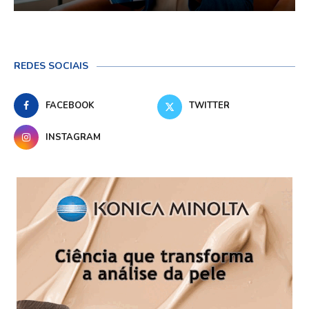
REDES SOCIAIS
FACEBOOK
TWITTER
INSTAGRAM