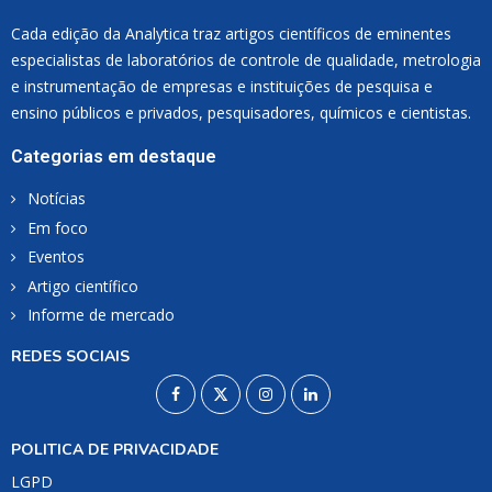
Cada edição da Analytica traz artigos científicos de eminentes
especialistas de laboratórios de controle de qualidade, metrologia
e instrumentação de empresas e instituições de pesquisa e
ensino públicos e privados, pesquisadores, químicos e cientistas.
Categorias em destaque
Notícias
Em foco
Eventos
Artigo científico
Informe de mercado
REDES SOCIAIS
POLITICA DE PRIVACIDADE
LGPD