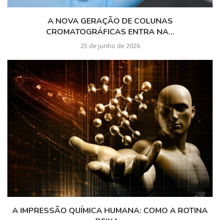
A NOVA GERAÇÃO DE COLUNAS
CROMATOGRÁFICAS ENTRA NA...
25 de junho de 2026
A IMPRESSÃO QUÍMICA HUMANA: COMO A ROTINA