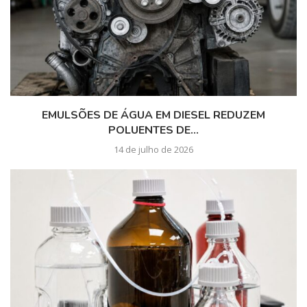
EMULSÕES DE ÁGUA EM DIESEL REDUZEM
POLUENTES DE...
14 de julho de 2026