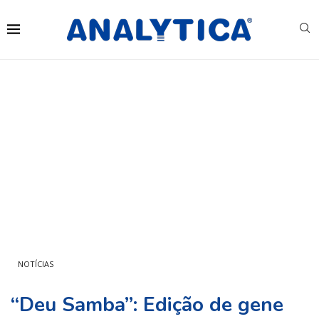
NOTÍCIAS
“Deu Samba”: Edição de gene