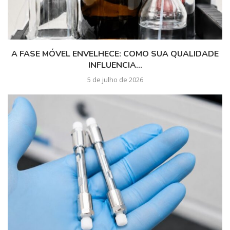
A FASE MÓVEL ENVELHECE: COMO SUA QUALIDADE
INFLUENCIA...
5 de julho de 2026