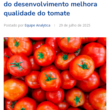
do desenvolvimento melhora
qualidade do tomate
Postado por
Equipe Analytica
29 de julho de 2025