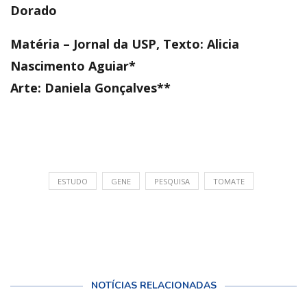
Dorado
Matéria – Jornal da USP, Texto: Alicia
Nascimento Aguiar*
Arte: Daniela Gonçalves**
ESTUDO
GENE
PESQUISA
TOMATE
NOTÍCIAS RELACIONADAS