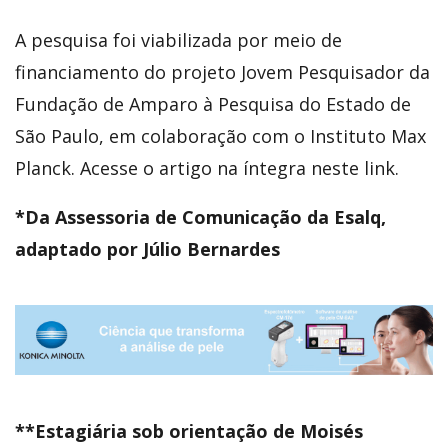
A pesquisa foi viabilizada por meio de
financiamento do projeto Jovem Pesquisador da
Fundação de Amparo à Pesquisa do Estado de
São Paulo, em colaboração com o Instituto Max
Planck. Acesse o artigo na íntegra neste link.
*Da Assessoria de Comunicação da Esalq,
adaptado por Júlio Bernardes
**Estagiária sob orientação de Moisés