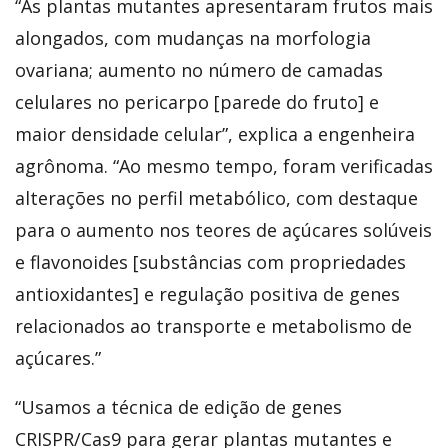
“As plantas mutantes apresentaram frutos mais
alongados, com mudanças na morfologia
ovariana; aumento no número de camadas
celulares no pericarpo [parede do fruto] e
maior densidade celular”, explica a engenheira
agrônoma. “Ao mesmo tempo, foram verificadas
alterações no perfil metabólico, com destaque
para o aumento nos teores de açúcares solúveis
e flavonoides [substâncias com propriedades
antioxidantes] e regulação positiva de genes
relacionados ao transporte e metabolismo de
açúcares.”
“Usamos a técnica de edição de genes
CRISPR/Cas9 para gerar plantas mutantes e