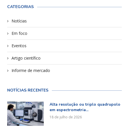
CATEGORIAS
Notícias
Em foco
Eventos
Artigo científico
Informe de mercado
NOTÍCIAS RECENTES
Alta resolução ou triplo quadrupolo
em espectrometria...
18 de julho de 2026