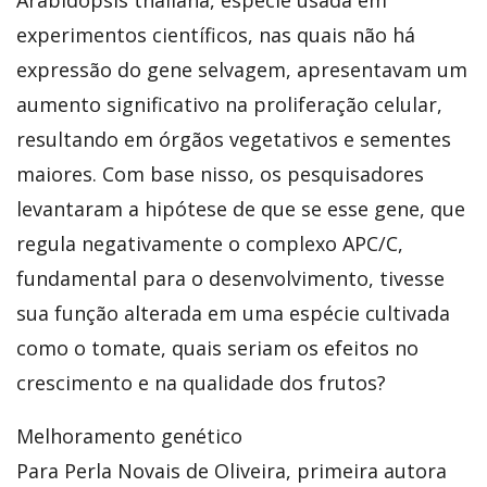
experimentos científicos, nas quais não há
expressão do gene selvagem, apresentavam um
aumento significativo na proliferação celular,
resultando em órgãos vegetativos e sementes
maiores. Com base nisso, os pesquisadores
levantaram a hipótese de que se esse gene, que
regula negativamente o complexo APC/C,
fundamental para o desenvolvimento, tivesse
sua função alterada em uma espécie cultivada
como o tomate, quais seriam os efeitos no
crescimento e na qualidade dos frutos?
Melhoramento genético
Para Perla Novais de Oliveira, primeira autora