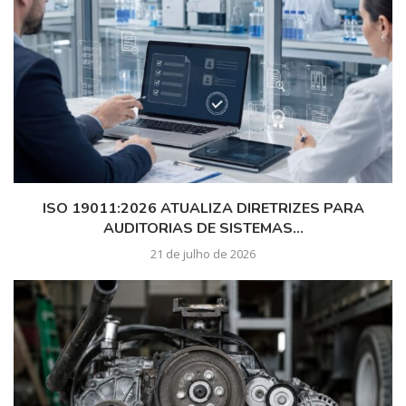
ISO 19011:2026 ATUALIZA DIRETRIZES PARA
AUDITORIAS DE SISTEMAS...
21 de julho de 2026