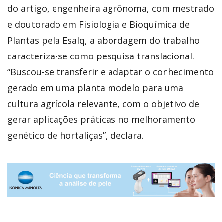
do artigo, engenheira agrônoma, com mestrado
e doutorado em Fisiologia e Bioquímica de
Plantas pela Esalq, a abordagem do trabalho
caracteriza-se como pesquisa translacional.
“Buscou-se transferir e adaptar o conhecimento
gerado em uma planta modelo para uma
cultura agrícola relevante, com o objetivo de
gerar aplicações práticas no melhoramento
genético de hortaliças”, declara.