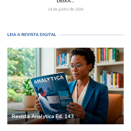
DEIXA...
24 de junho de 2026
LEIA A REVISTA DIGITAL
Revista Analytica Ed. 143