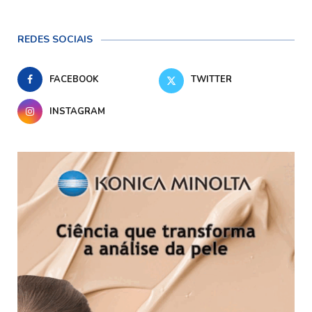
REDES SOCIAIS
FACEBOOK
TWITTER
INSTAGRAM