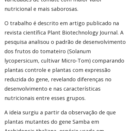
nutricional e mais saborosas.
O trabalho é descrito em artigo publicado na
revista científica Plant Biotechnology Journal. A
pesquisa analisou o padrão de desenvolvimento
dos frutos do tomateiro (Solanum
lycopersicum, cultivar Micro-Tom) comparando
plantas controle e plantas com expressão
reduzida do gene, revelando diferenças no
desenvolvimento e nas características
nutricionais entre esses grupos.
A ideia surgiu a partir da observação de que
plantas mutantes do gene Samba em
Arabidopsis thaliana, espécie usada em