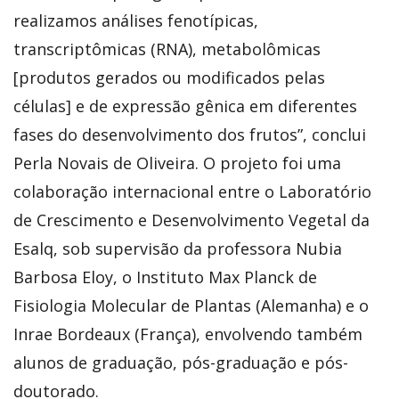
realizamos análises fenotípicas,
transcriptômicas (RNA), metabolômicas
[produtos gerados ou modificados pelas
células] e de expressão gênica em diferentes
fases do desenvolvimento dos frutos”, conclui
Perla Novais de Oliveira. O projeto foi uma
colaboração internacional entre o Laboratório
de Crescimento e Desenvolvimento Vegetal da
Esalq, sob supervisão da professora Nubia
Barbosa Eloy, o Instituto Max Planck de
Fisiologia Molecular de Plantas (Alemanha) e o
Inrae Bordeaux (França), envolvendo também
alunos de graduação, pós-graduação e pós-
doutorado.