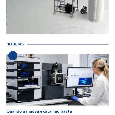
NOTÍCIAS
1
Quando a massa exata não basta