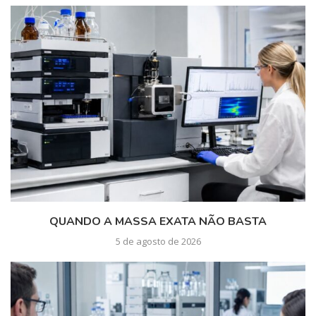
QUANDO A MASSA EXATA NÃO BASTA
5 de agosto de 2026