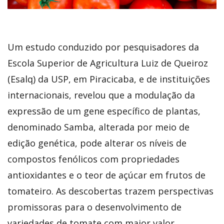
Um estudo conduzido por pesquisadores da
Escola Superior de Agricultura Luiz de Queiroz
(Esalq) da USP, em Piracicaba, e de instituições
internacionais, revelou que a modulação da
expressão de um gene específico de plantas,
denominado Samba, alterada por meio de
edição genética, pode alterar os níveis de
compostos fenólicos com propriedades
antioxidantes e o teor de açúcar em frutos de
tomateiro. As descobertas trazem perspectivas
promissoras para o desenvolvimento de
variedades de tomate com maior valor