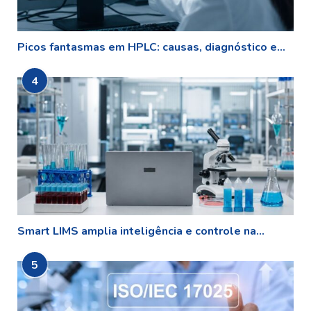
Picos fantasmas em HPLC: causas, diagnóstico e...
4
Smart LIMS amplia inteligência e controle na...
5