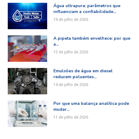
Água ultrapura: parâmetros que
influenciam a confiabilidade...
16 de julho de 2026
A pipeta também envelhece: por que
a...
15 de julho de 2026
Emulsões de água em diesel
reduzem poluentes...
14 de julho de 2026
Por que uma balança analítica pode
mudar...
11 de julho de 2026