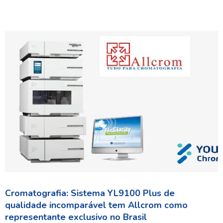
Cromatografia: Sistema YL9100 Plus de
qualidade incomparável tem Allcrom como
representante exclusivo no Brasil