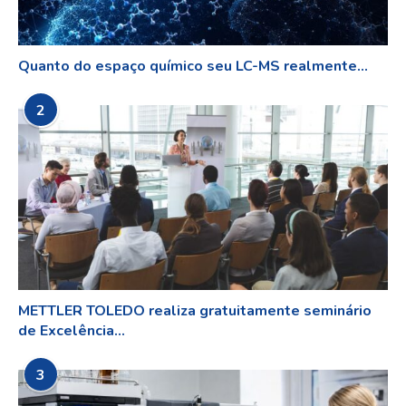
Quanto do espaço químico seu LC-MS realmente...
2
METTLER TOLEDO realiza gratuitamente seminário
de Excelência...
3