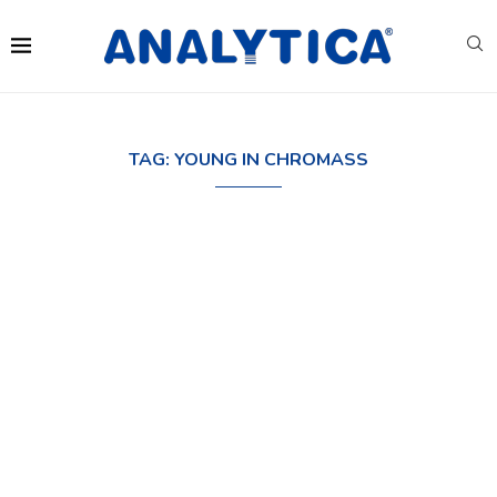
TAG:
YOUNG IN CHROMASS