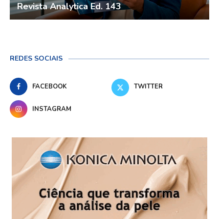
Revista Analytica Ed. 143
REDES SOCIAIS
FACEBOOK
TWITTER
INSTAGRAM