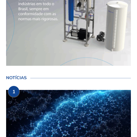
NOTÍCIAS
1