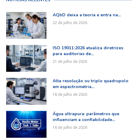
AQbD deixa a teoria e entra na...
22 de julho de 2026
ISO 19011:2026 atualiza diretrizes
para auditorias de...
21 de julho de 2026
Alta resolução ou triplo quadrupolo
em espectrometria...
18 de julho de 2026
Água ultrapura: parâmetros que
influenciam a confiabilidade...
16 de julho de 2026