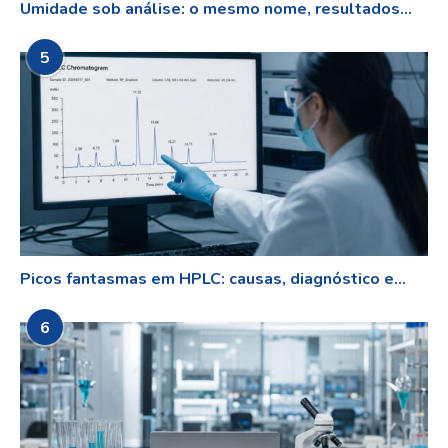
Umidade sob análise: o mesmo nome, resultados...
5
Picos fantasmas em HPLC: causas, diagnóstico e...
6