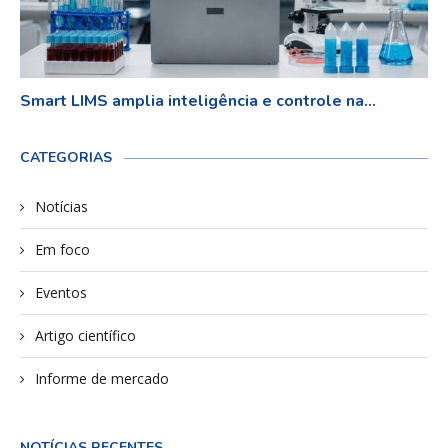
Smart LIMS amplia inteligência e controle na...
CATEGORIAS
Notícias
Em foco
Eventos
Artigo científico
Informe de mercado
NOTÍCIAS RECENTES