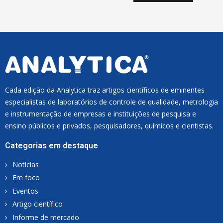
I
L
*
Cada edição da Analytica traz artigos científicos de eminentes
especialistas de laboratórios de controle de qualidade, metrologia
e instrumentação de empresas e instituições de pesquisa e
ensino públicos e privados, pesquisadores, químicos e cientistas.
Categorias em destaque
Notícias
Em foco
Eventos
Artigo científico
Informe de mercado