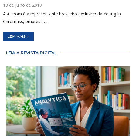
18 de julho de 2019
A Allcrom é a representante brasileiro exclusivo da Young In
Chromass, empresa …
LEIA MAIS
LEIA A REVISTA DIGITAL