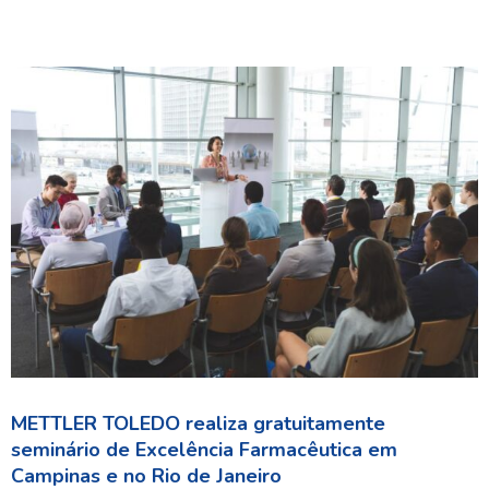
METTLER TOLEDO realiza gratuitamente
seminário de Excelência Farmacêutica em
Campinas e no Rio de Janeiro