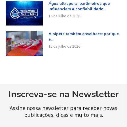
Água ultrapura: parâmetros que
influenciam a confiabilidade...
16 de julho de 2026
A pipeta também envelhece: por que
a...
15 de julho de 2026
Inscreva-se na Newsletter
Assine nossa newsletter para receber novas
publicações, dicas e muito mais.