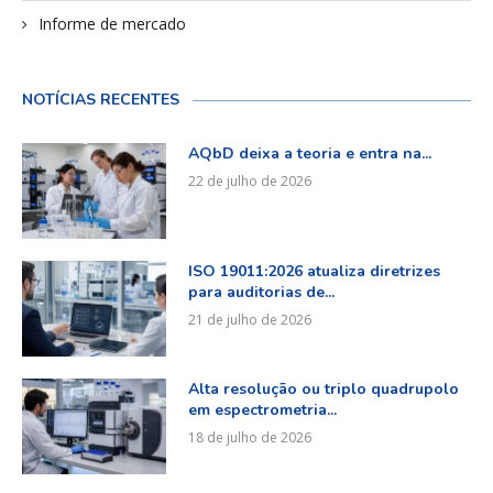
Informe de mercado
NOTÍCIAS RECENTES
AQbD deixa a teoria e entra na...
22 de julho de 2026
ISO 19011:2026 atualiza diretrizes
para auditorias de...
21 de julho de 2026
Alta resolução ou triplo quadrupolo
em espectrometria...
18 de julho de 2026