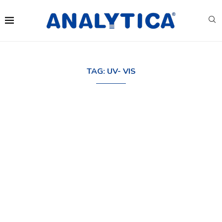
TAG:
UV- VIS