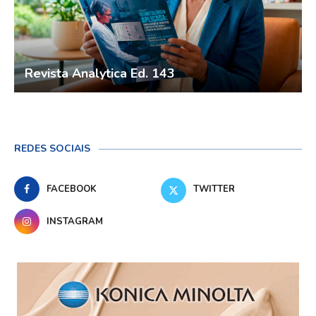
Revista Analytica Ed. 143
REDES SOCIAIS
FACEBOOK
TWITTER
INSTAGRAM