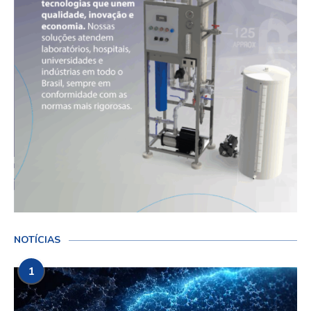
NOTÍCIAS
1