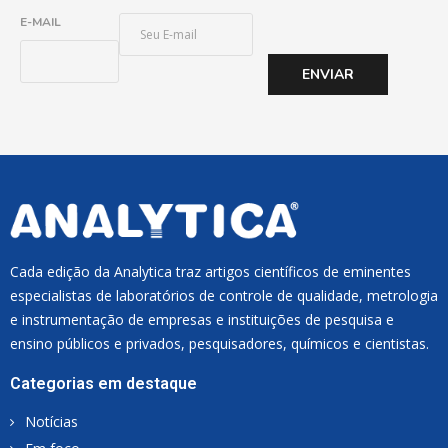
E
E-MAIL
-
M
ENVIAR
A
I
L
*
Cada edição da Analytica traz artigos científicos de eminentes
especialistas de laboratórios de controle de qualidade, metrologia
e instrumentação de empresas e instituições de pesquisa e
ensino públicos e privados, pesquisadores, químicos e cientistas.
Categorias em destaque
Notícias