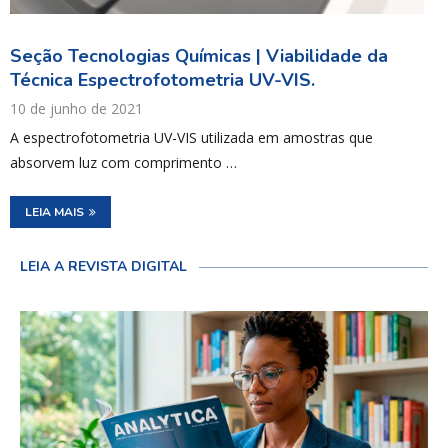
Seção Tecnologias Químicas | Viabilidade da
Técnica Espectrofotometria UV-VIS.
10 de junho de 2021
A espectrofotometria UV-VIS utilizada em amostras que
absorvem luz com comprimento …
LEIA MAIS
LEIA A REVISTA DIGITAL