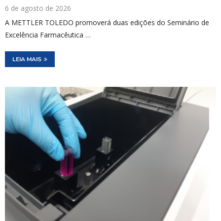
6 de agosto de 2026
A METTLER TOLEDO promoverá duas edições do Seminário de
Excelência Farmacêutica …
LEIA MAIS