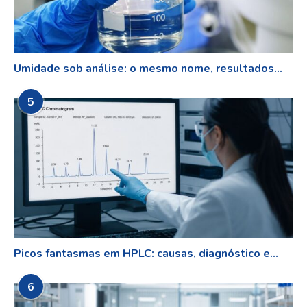
Umidade sob análise: o mesmo nome, resultados...
5
Picos fantasmas em HPLC: causas, diagnóstico e...
6