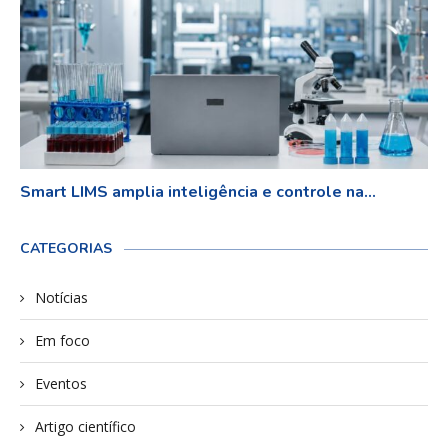
Smart LIMS amplia inteligência e controle na...
CATEGORIAS
Notícias
Em foco
Eventos
Artigo científico