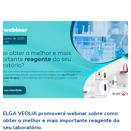
ELGA VEOLIA promoverá webinar sobre como
obter o melhor e mais importante reagente do
seu laboratório.