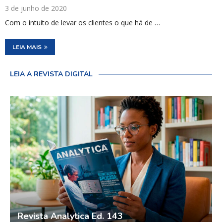
3 de junho de 2020
Com o intuito de levar os clientes o que há de …
LEIA MAIS
LEIA A REVISTA DIGITAL
Revista Analytica Ed. 143