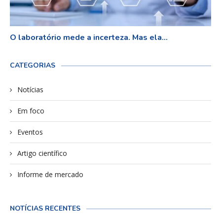
O laboratório mede a incerteza. Mas ela...
CATEGORIAS
Notícias
Em foco
Eventos
Artigo científico
Informe de mercado
NOTÍCIAS RECENTES