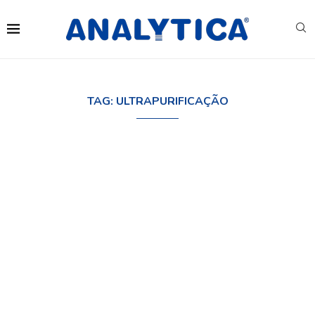
TAG:
ULTRAPURIFICAÇÃO