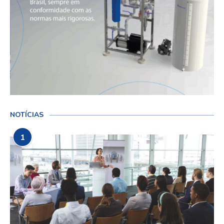
NOTÍCIAS
1