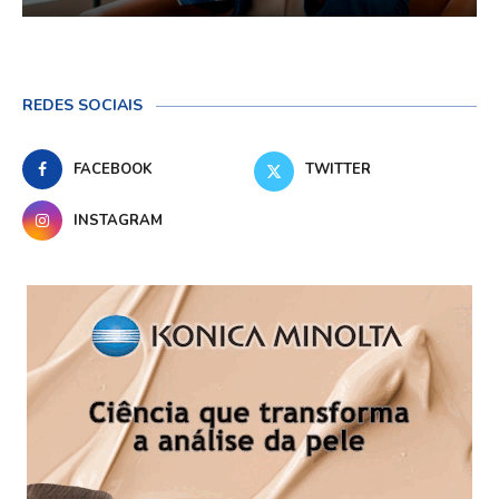
REDES SOCIAIS
FACEBOOK
TWITTER
INSTAGRAM