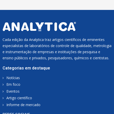
*
Cada edição da Analytica traz artigos científicos de eminentes
especialistas de laboratórios de controle de qualidade, metrologia
e instrumentação de empresas e instituições de pesquisa e
ensino públicos e privados, pesquisadores, químicos e cientistas.
Categorias em destaque
Notícias
Em foco
Eventos
Artigo científico
Informe de mercado