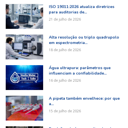
ISO 19011:2026 atualiza diretrizes
para auditorias de...
21 de julho de 2026
Alta resolução ou triplo quadrupolo
em espectrometria...
18 de julho de 2026
Água ultrapura: parâmetros que
influenciam a confiabilidade...
16 de julho de 2026
A pipeta também envelhece: por que
a...
15 de julho de 2026