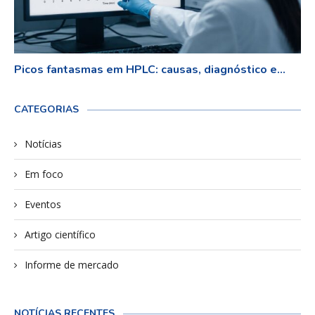
Picos fantasmas em HPLC: causas, diagnóstico e...
CATEGORIAS
Notícias
Em foco
Eventos
Artigo científico
Informe de mercado
NOTÍCIAS RECENTES