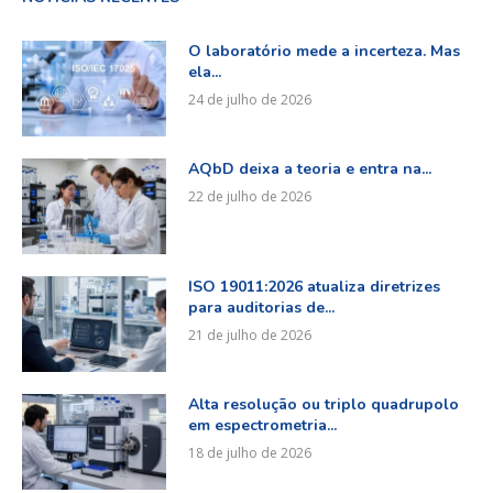
O laboratório mede a incerteza. Mas
ela...
24 de julho de 2026
AQbD deixa a teoria e entra na...
22 de julho de 2026
ISO 19011:2026 atualiza diretrizes
para auditorias de...
21 de julho de 2026
Alta resolução ou triplo quadrupolo
em espectrometria...
18 de julho de 2026