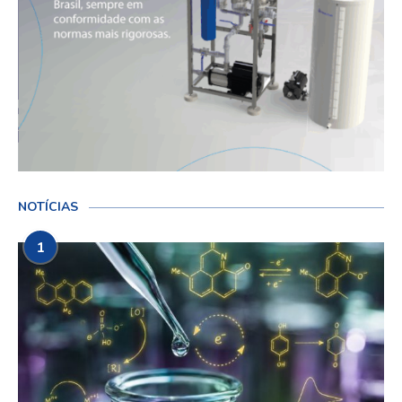
NOTÍCIAS
1