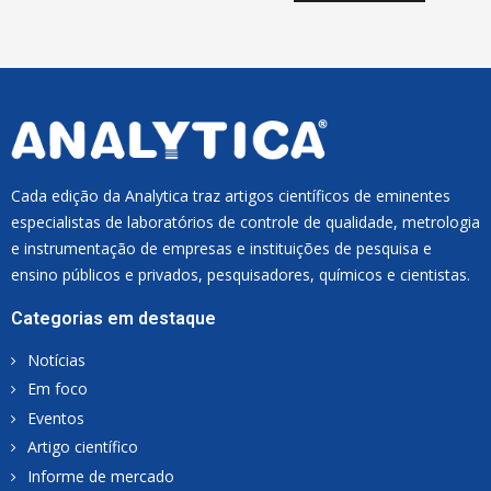
I
L
*
Cada edição da Analytica traz artigos científicos de eminentes
especialistas de laboratórios de controle de qualidade, metrologia
e instrumentação de empresas e instituições de pesquisa e
ensino públicos e privados, pesquisadores, químicos e cientistas.
Categorias em destaque
Notícias
Em foco
Eventos
Artigo científico
Informe de mercado