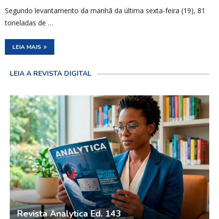
Segundo levantamento da manhã da última sexta-feira (19), 81
toneladas de …
LEIA MAIS
LEIA A REVISTA DIGITAL
Revista Analytica Ed. 143