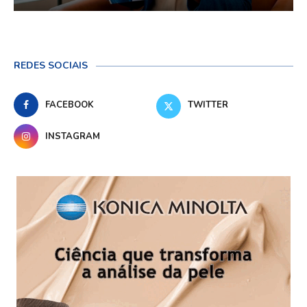
REDES SOCIAIS
FACEBOOK
TWITTER
INSTAGRAM