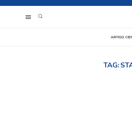
ARTIGO CIE
TAG:
ST