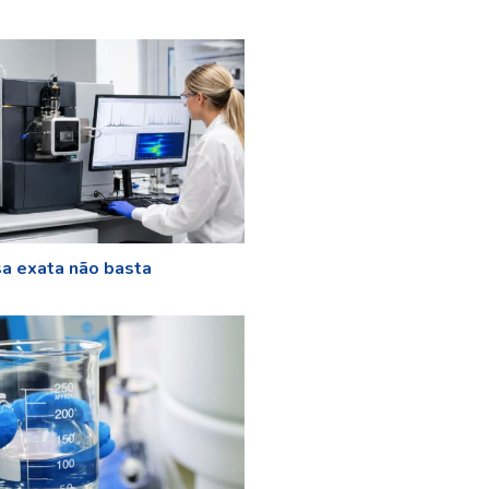
a exata não basta