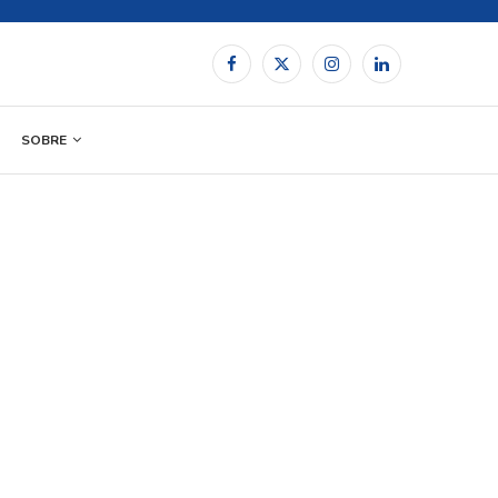
SOBRE