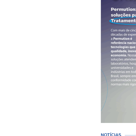
NOTÍCIAS