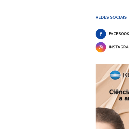
REDES SOCIAIS
FACEBOO
INSTAGR