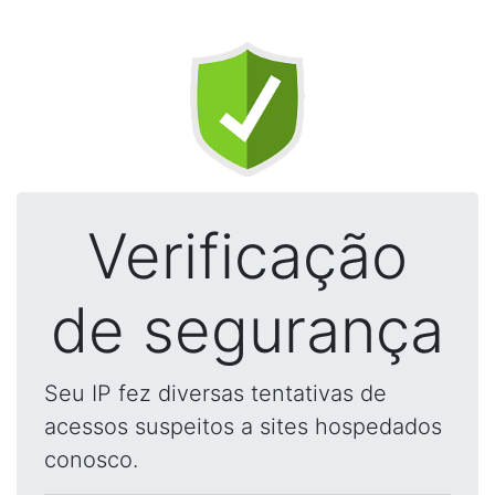
Verificação
de segurança
Seu IP fez diversas tentativas de
acessos suspeitos a sites hospedados
conosco.