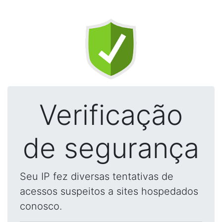
Verificação
de segurança
Seu IP fez diversas tentativas de
acessos suspeitos a sites hospedados
conosco.