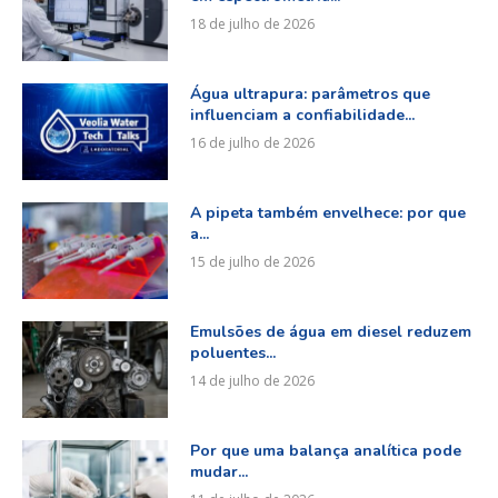
18 de julho de 2026
Água ultrapura: parâmetros que
influenciam a confiabilidade...
16 de julho de 2026
A pipeta também envelhece: por que
a...
15 de julho de 2026
Emulsões de água em diesel reduzem
poluentes...
14 de julho de 2026
Por que uma balança analítica pode
mudar...