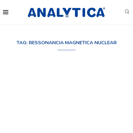
TAG:
RESSONANCIA MAGNETICA NUCLEAR