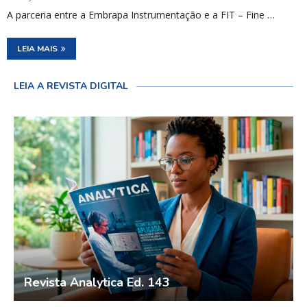
A parceria entre a Embrapa Instrumentação e a FIT – Fine …
LEIA MAIS
LEIA A REVISTA DIGITAL
Revista Analytica Ed. 143