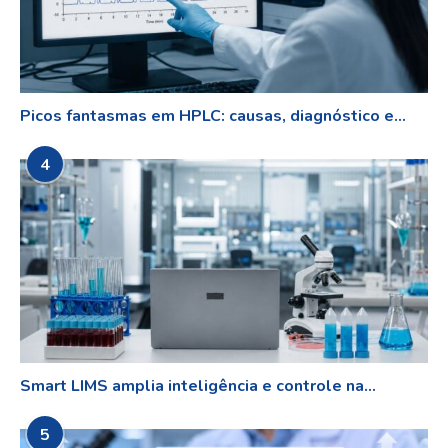
Picos fantasmas em HPLC: causas, diagnóstico e...
4
Smart LIMS amplia inteligência e controle na...
5