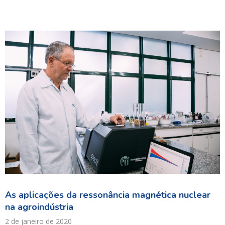
As aplicações da ressonância magnética nuclear
na agroindústria
2 de janeiro de 2020