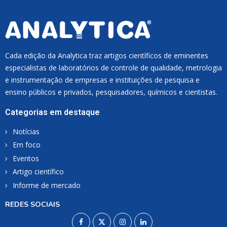
Cada edição da Analytica traz artigos científicos de eminentes
especialistas de laboratórios de controle de qualidade, metrologia
e instrumentação de empresas e instituições de pesquisa e
ensino públicos e privados, pesquisadores, químicos e cientistas.
Categorias em destaque
Notícias
Em foco
Eventos
Artigo científico
Informe de mercado
REDES SOCIAIS