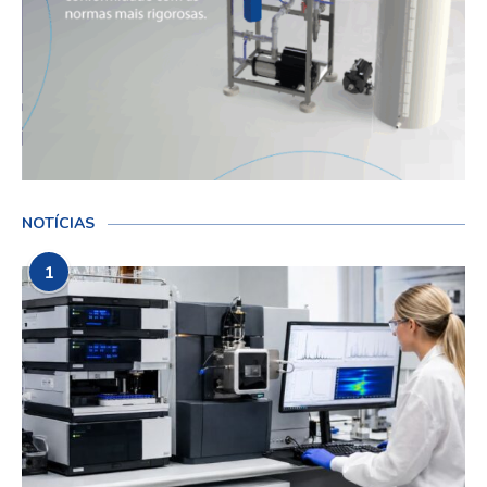
NOTÍCIAS
1