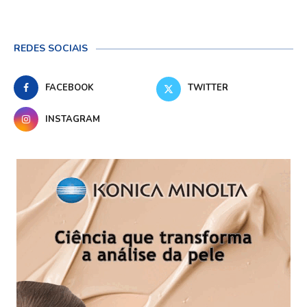
REDES SOCIAIS
FACEBOOK
TWITTER
INSTAGRAM