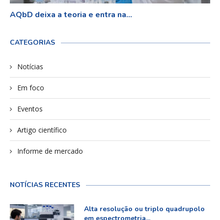
AQbD deixa a teoria e entra na...
CATEGORIAS
Notícias
Em foco
Eventos
Artigo científico
Informe de mercado
NOTÍCIAS RECENTES
Alta resolução ou triplo quadrupolo
em espectrometria...