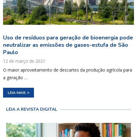
Uso de resíduos para geração de bioenergia pode
neutralizar as emissões de gases-estufa de São
Paulo
12 de março de 2021
O maior aproveitamento de descartes da produção agrícola para
a geração …
LEIA MAIS
LEIA A REVISTA DIGITAL