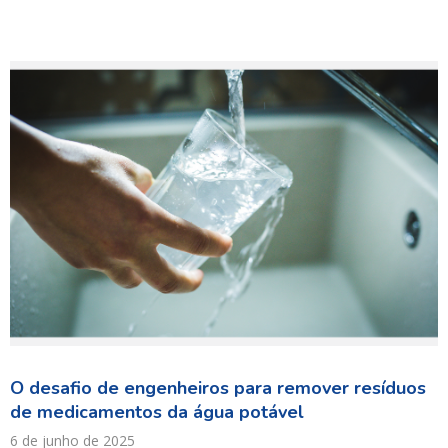
O desafio de engenheiros para remover resíduos
de medicamentos da água potável
6 de junho de 2025