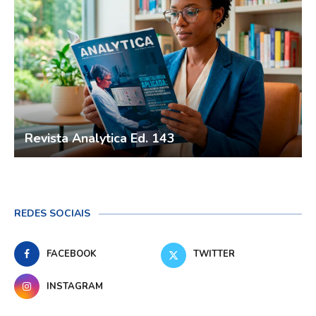
Revista Analytica Ed. 143
REDES SOCIAIS
FACEBOOK
TWITTER
INSTAGRAM