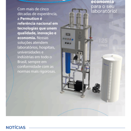
NOTÍCIAS