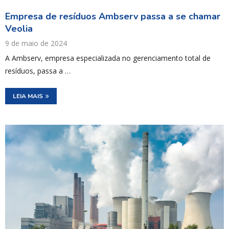
Empresa de resíduos Ambserv passa a se chamar
Veolia
9 de maio de 2024
A Ambserv, empresa especializada no gerenciamento total de
resíduos, passa a …
LEIA MAIS