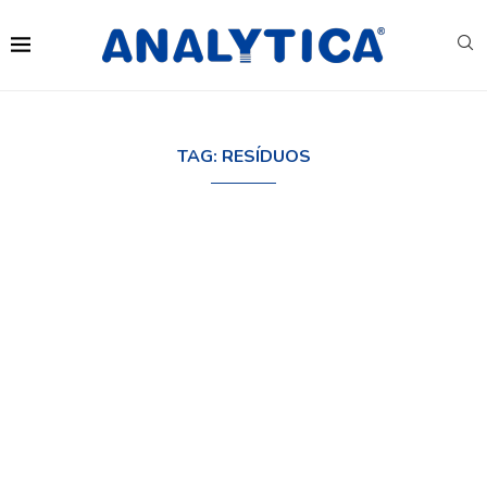
TAG:
RESÍDUOS