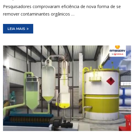
Pesquisadores comprovaram eficiência de nova forma de se
remover contaminantes orgânicos …
LEIA MAIS