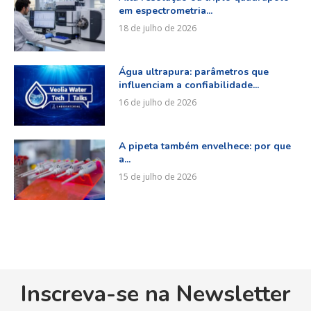
em espectrometria...
18 de julho de 2026
Água ultrapura: parâmetros que
influenciam a confiabilidade...
16 de julho de 2026
A pipeta também envelhece: por que
a...
15 de julho de 2026
Inscreva-se na Newsletter