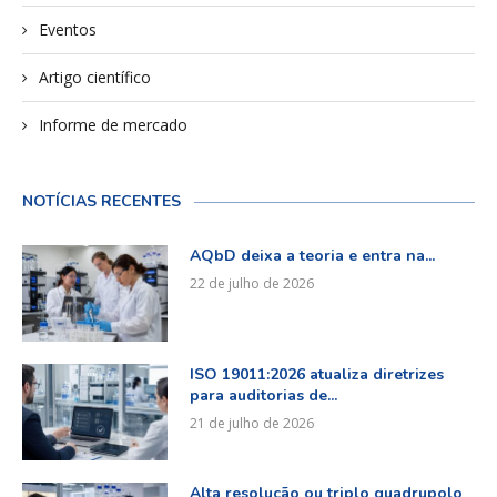
Eventos
Artigo científico
Informe de mercado
NOTÍCIAS RECENTES
AQbD deixa a teoria e entra na...
22 de julho de 2026
ISO 19011:2026 atualiza diretrizes
para auditorias de...
21 de julho de 2026
Alta resolução ou triplo quadrupolo