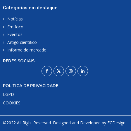
Categorias em destaque
Notícias
Em foco
Eventos
Artigo científico
Informe de mercado
REDES SOCIAIS
POLITICA DE PRIVACIDADE
LGPD
COOKIES
©2022 All Right Reserved. Designed and Developed by
FCDesign