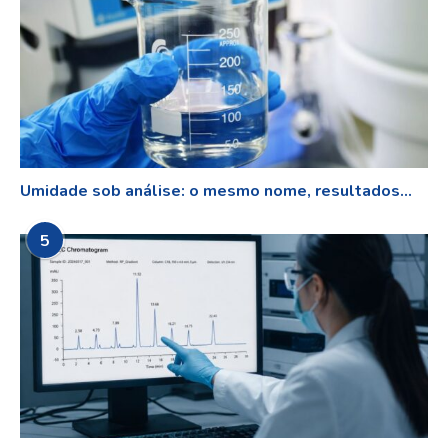
Umidade sob análise: o mesmo nome, resultados...
5